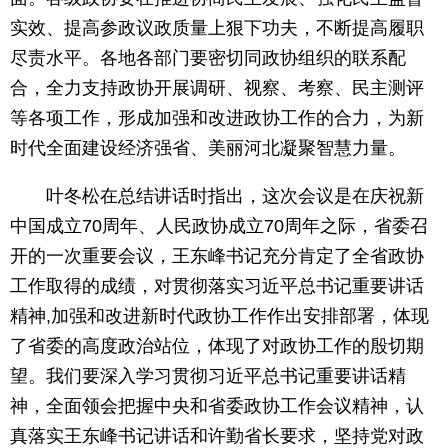
实效、提高参政议政质量上狠下功夫，不断提高履职
尽责水平。各地各部门要密切同政协组织的联系配
合，全力支持政协开展调研、视察、考察、民主测评
等各项工作，形成加强和改进政协工作的合力，为新
时代全面建设经济强省、美丽河北凝聚智慧力量。
叶冬松在总结讲话时指出，这次会议是在庆祝新
中国成立70周年、人民政协成立70周年之际，省委召
开的一次重要会议，王东峰书记充分肯定了全省政协
工作取得的成绩，对贯彻落实习近平总书记重要讲话
精神,加强和改进新时代政协工作作出安排部署，体现
了省委的高度政治站位，体现了对政协工作的殷切期
望。我们要深入学习贯彻习近平总书记重要讲话精
神，全面领会把握中央和省委政协工作会议精神，认
真落实王东峰书记讲话和许勤省长要求，坚持党对政