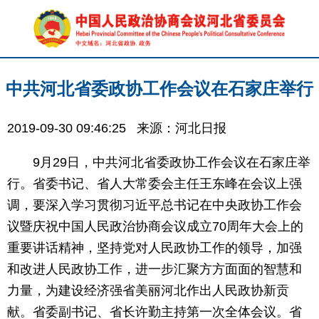
中共河北省委政协工作会议在石家庄举行
2019-09-30 09:46:25
来源：河北日报
9月29日，中共河北省委政协工作会议在石家庄举
行。省委书记、省人大常委会主任王东峰在会议上强
调，要深入学习贯彻习近平总书记在中央政协工作会
议暨庆祝中国人民政治协商会议成立70周年大会上的
重要讲话精神，坚持党对人民政协工作的领导，加强
和改进人民政协工作，进一步汇聚方方面面的智慧和
力量，为建设经济强省美丽河北作出人民政协新贡
献。省委副书记、省长许勤主持第一次全体会议。省