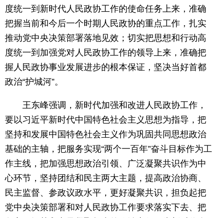
度统一到新时代人民政协工作的使命任务上来，准确
把握当前和今后一个时期人民政协的重点工作，扎实
推动党中央决策部署落地见效；切实把思想和行动高
度统一到加强党对人民政协工作的领导上来，准确把
握人民政协事业发展进步的根本保证，坚决当好首都
政治“护城河”。
王东峰强调，新时代加强和改进人民政协工作，
要以习近平新时代中国特色社会主义思想为指导，把
坚持和发展中国特色社会主义作为巩固共同思想政治
基础的主轴，把服务实现“两个一百年”奋斗目标作为工
作主线，把加强思想政治引领、广泛凝聚共识作为中
心环节，坚持团结和民主两大主题，提高政治协商、
民主监督、参政议政水平，更好凝聚共识，担负起把
党中央决策部署和对人民政协工作要求落实下去、把