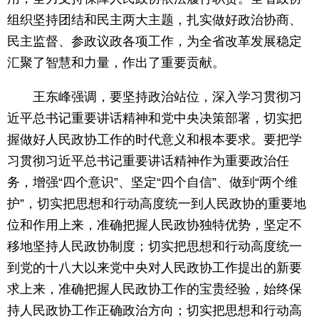
组织坚持团结和民主两大主题，扎实做好政治协商、
民主监督、参政议政各项工作，为全省改革发展稳定
汇聚了智慧和力量，作出了重要贡献。
王东峰强调，要坚持政治站位，深入学习贯彻习
近平总书记重要讲话精神和党中央决策部署，切实把
握做好人民政协工作的时代意义和根本要求。要把学
习贯彻习近平总书记重要讲话精神作为重要政治任
务，增强“四个意识”、坚定“四个自信”、做到“两个维
护”，切实把思想和行动高度统一到人民政协的重要地
位和作用上来，准确把握人民政协独特优势，坚定不
移地坚持人民政协制度；切实把思想和行动高度统一
到党的十八大以来党中央对人民政协工作提出的新要
求上来，准确把握人民政协工作的宝贵经验，始终保
持人民政协工作正确政治方向；切实把思想和行动高