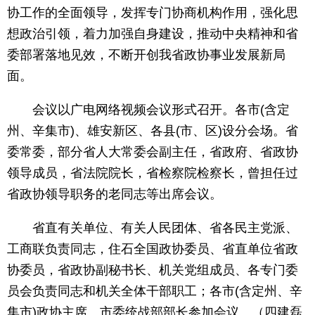
协工作的全面领导，发挥专门协商机构作用，强化思
想政治引领，着力加强自身建设，推动中央精神和省
委部署落地见效，不断开创我省政协事业发展新局
面。
会议以广电网络视频会议形式召开。各市(含定
州、辛集市)、雄安新区、各县(市、区)设分会场。省
委常委，部分省人大常委会副主任，省政府、省政协
领导成员，省法院院长，省检察院检察长，曾担任过
省政协领导职务的老同志等出席会议。
省直有关单位、有关人民团体、省各民主党派、
工商联负责同志，住石全国政协委员、省直单位省政
协委员，省政协副秘书长、机关党组成员、各专门委
员会负责同志和机关全体干部职工；各市(含定州、辛
集市)政协主席、市委统战部部长参加会议。（四建磊