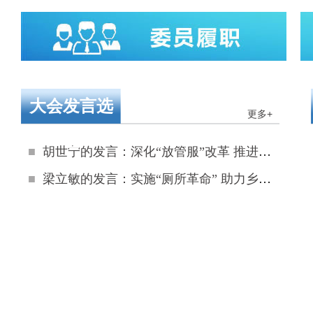
大会发言选
更多+
登
■
胡世宁的发言：深化“放管服”改革 推进审批“最多跑一次”
■
梁立敏的发言：实施“厕所革命” 助力乡村振兴