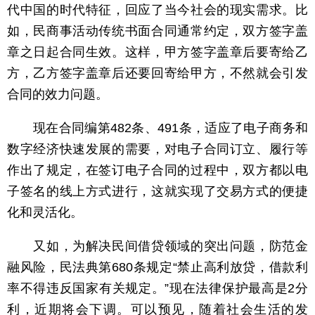
代中国的时代特征，回应了当今社会的现实需求。比
如，民商事活动传统书面合同通常约定，双方签字盖
章之日起合同生效。这样，甲方签字盖章后要寄给乙
方，乙方签字盖章后还要回寄给甲方，不然就会引发
合同的效力问题。
现在合同编第482条、491条，适应了电子商务和
数字经济快速发展的需要，对电子合同订立、履行等
作出了规定，在签订电子合同的过程中，双方都以电
子签名的线上方式进行，这就实现了交易方式的便捷
化和灵活化。
又如，为解决民间借贷领域的突出问题，防范金
融风险，民法典第680条规定“禁止高利放贷，借款利
率不得违反国家有关规定。”现在法律保护最高是2分
利，近期将会下调。可以预见，随着社会生活的发