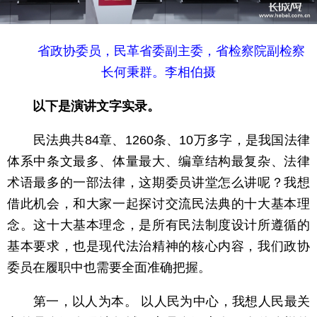
省政协委员，民革省委副主委，省检察院副检察
长何秉群。李相伯摄
以下是演讲文字实录。
民法典共84章、1260条、10万多字，是我国法律
体系中条文最多、体量最大、编章结构最复杂、法律
术语最多的一部法律，这期委员讲堂怎么讲呢？我想
借此机会，和大家一起探讨交流民法典的十大基本理
念。这十大基本理念，是所有民法制度设计所遵循的
基本要求，也是现代法治精神的核心内容，我们政协
委员在履职中也需要全面准确把握。
第一，以人为本。 以人民为中心，我想人民最关