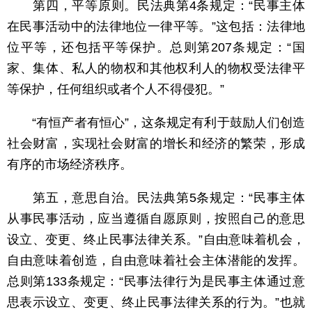
第四，平等原则。民法典第4条规定：“民事主体
在民事活动中的法律地位一律平等。”这包括：法律地
位平等，还包括平等保护。总则第207条规定：“国
家、集体、私人的物权和其他权利人的物权受法律平
等保护，任何组织或者个人不得侵犯。”
“有恒产者有恒心”，这条规定有利于鼓励人们创造
社会财富，实现社会财富的增长和经济的繁荣，形成
有序的市场经济秩序。
第五，意思自治。民法典第5条规定：“民事主体
从事民事活动，应当遵循自愿原则，按照自己的意思
设立、变更、终止民事法律关系。”自由意味着机会，
自由意味着创造，自由意味着社会主体潜能的发挥。
总则第133条规定：“民事法律行为是民事主体通过意
思表示设立、变更、终止民事法律关系的行为。”也就