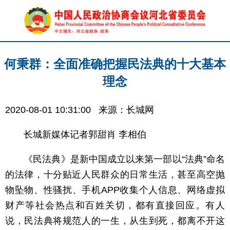
何秉群：全面准确把握民法典的十大基本
理念
2020-08-01 10:31:00
来源：长城网
长城新媒体记者郭甜肖 李相伯
《民法典》是新中国成立以来第一部以“法典”命名
的法律，十分贴近人民群众的日常生活，甚至高空抛
物坠物、性骚扰、手机APP收集个人信息、网络虚拟
财产等社会热点和百姓关切，都有直接回应。有人
说，民法典将规范人的一生，从生到死，都离不开这