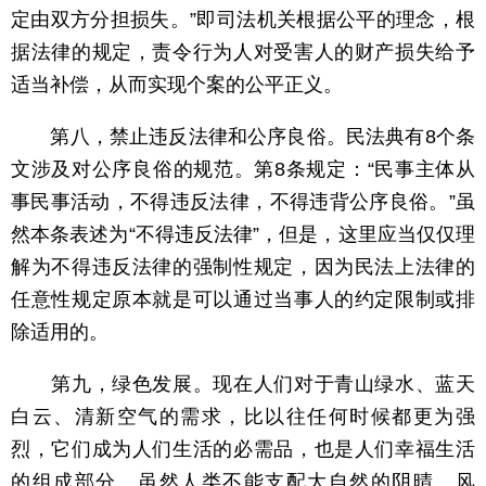
定由双方分担损失。”即司法机关根据公平的理念，根
据法律的规定，责令行为人对受害人的财产损失给予
适当补偿，从而实现个案的公平正义。
第八，禁止违反法律和公序良俗。民法典有8个条
文涉及对公序良俗的规范。第8条规定：“民事主体从
事民事活动，不得违反法律，不得违背公序良俗。”虽
然本条表述为“不得违反法律”，但是，这里应当仅仅理
解为不得违反法律的强制性规定，因为民法上法律的
任意性规定原本就是可以通过当事人的约定限制或排
除适用的。
第九，绿色发展。现在人们对于青山绿水、蓝天
白云、清新空气的需求，比以往任何时候都更为强
烈，它们成为人们生活的必需品，也是人们幸福生活
的组成部分。虽然人类不能支配大自然的阴晴、风