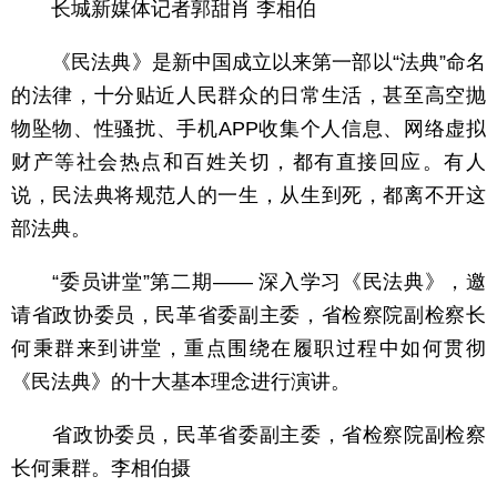
长城新媒体记者郭甜肖 李相伯
《民法典》是新中国成立以来第一部以“法典”命名
的法律，十分贴近人民群众的日常生活，甚至高空抛
物坠物、性骚扰、手机APP收集个人信息、网络虚拟
财产等社会热点和百姓关切，都有直接回应。有人
说，民法典将规范人的一生，从生到死，都离不开这
部法典。
“委员讲堂”第二期—— 深入学习《民法典》，邀
请省政协委员，民革省委副主委，省检察院副检察长
何秉群来到讲堂，重点围绕在履职过程中如何贯彻
《民法典》的十大基本理念进行演讲。
省政协委员，民革省委副主委，省检察院副检察
长何秉群。李相伯摄