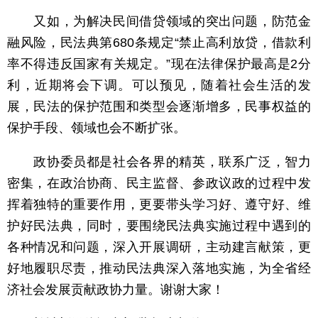
又如，为解决民间借贷领域的突出问题，防范金
融风险，民法典第680条规定“禁止高利放贷，借款利
率不得违反国家有关规定。”现在法律保护最高是2分
利，近期将会下调。可以预见，随着社会生活的发
展，民法的保护范围和类型会逐渐增多，民事权益的
保护手段、领域也会不断扩张。
政协委员都是社会各界的精英，联系广泛，智力
密集，在政治协商、民主监督、参政议政的过程中发
挥着独特的重要作用，更要带头学习好、遵守好、维
护好民法典，同时，要围绕民法典实施过程中遇到的
各种情况和问题，深入开展调研，主动建言献策，更
好地履职尽责，推动民法典深入落地实施，为全省经
济社会发展贡献政协力量。谢谢大家！