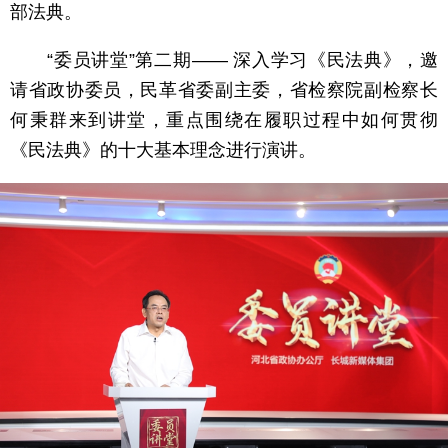
部法典。
“委员讲堂”第二期—— 深入学习《民法典》，邀
请省政协委员，民革省委副主委，省检察院副检察长
何秉群来到讲堂，重点围绕在履职过程中如何贯彻
《民法典》的十大基本理念进行演讲。