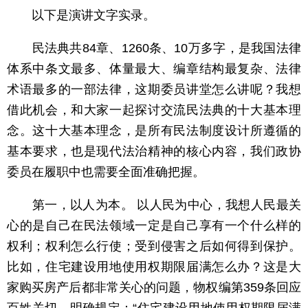
以下是演讲文字实录。
民法典共84章、1260条、10万多字，是我国法律
体系中条文最多、体量最大、编章结构最复杂、法律
术语最多的一部法律，这期委员讲堂怎么讲呢？我想
借此机会，和大家一起探讨交流民法典的十大基本理
念。这十大基本理念，是所有民法制度设计所遵循的
基本要求，也是现代法治精神的核心内容，我们政协
委员在履职中也需要全面准确把握。
第一，以人为本。 以人民为中心，我想人民最关
心的是自己在民法领域一定是自己享有一个什么样的
权利；权利怎么行使；受到侵害之后如何得到保护。
比如，住宅建设用地使用权期限届满怎么办？这是大
家购买房产后都非常关心的问题，物权编第359条回应
百姓关切，明确规定：“住宅建设用地使用权期限届满