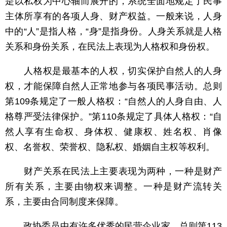
是以私权为中心轴而展开的，系统全面地规定了民事
主体所享有的各项人身、财产权益。一般来说，人身
中的“人”是指人格，“身”是指身份。人身关系就是人格
关系和身份关系，在民法上表现为人格权和身份权。
人格权是最基本的人权，切实保护自然人的人身
权，才能保障自然人正常地参与各项民事活动。总则
第109条规定了一般人格权：“自然人的人身自由、人
格尊严受法律保护。”第110条规定了具体人格权：“自
然人享有生命权、身体权、健康权、姓名权、肖像
权、名誉权、荣誉权、隐私权、婚姻自主权等权利。
财产关系在民法上主要表现为两种，一种是财产
所有关系，主要由物权来调整。一种是财产流转关
系，主要由合同制度来保障。
政协委员中有许多优秀的民营企业家，总则第113