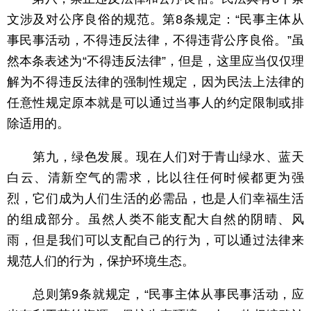
文涉及对公序良俗的规范。第8条规定：“民事主体从
事民事活动，不得违反法律，不得违背公序良俗。”虽
然本条表述为“不得违反法律”，但是，这里应当仅仅理
解为不得违反法律的强制性规定，因为民法上法律的
任意性规定原本就是可以通过当事人的约定限制或排
除适用的。
第九，绿色发展。现在人们对于青山绿水、蓝天
白云、清新空气的需求，比以往任何时候都更为强
烈，它们成为人们生活的必需品，也是人们幸福生活
的组成部分。虽然人类不能支配大自然的阴晴、风
雨，但是我们可以支配自己的行为，可以通过法律来
规范人们的行为，保护环境生态。
总则第9条就规定，“民事主体从事民事活动，应