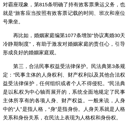
对霸座现象，第815条明确了持有效客票乘运义务，也
就是“旅客应当按照有效客票记载的时间、班次和座位
号乘坐。
再比如，婚姻家庭编第1077条增加“协议离婚30天
冷静期制度”，有助于激发对婚姻家庭的责任心，引导
形成良好的婚姻家庭观。
第三，合法民事权益受法律保护。民法典第3条规
定：“民事主体的人身权利、财产权利以及其他合法权
益受法律保护，任何组织或者个人不得侵犯。”民法典
是以私权为中心轴而展开的，系统全面地规定了民事
主体所享有的各项人身、财产权益。一般来说，人身
中的“人”是指人格，“身”是指身份。人身关系就是人格
关系和身份关系，在民法上表现为人格权和身份权。