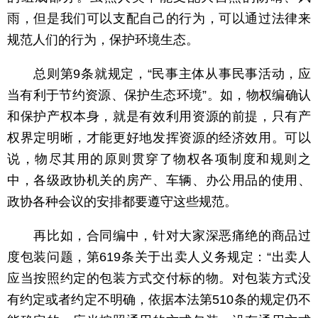
雨，但是我们可以支配自己的行为，可以通过法律来
规范人们的行为，保护环境生态。
总则第9条就规定，“民事主体从事民事活动，应
当有利于节约资源、保护生态环境”。如，物权编确认
和保护产权本身，就是有效利用资源的前提，只有产
权界定明晰，才能更好地发挥资源的经济效用。可以
说，物尽其用的原则贯穿了物权各项制度和规则之
中，各级政协机关的房产、车辆、办公用品的使用、
政协各种会议的安排都要遵守这些规范。
再比如，合同编中，针对大家深恶痛绝的商品过
度包装问题，第619条关于出卖人义务规定：“出卖人
应当按照约定的包装方式交付标的物。对包装方式没
有约定或者约定不明确，依据本法第510条的规定仍不