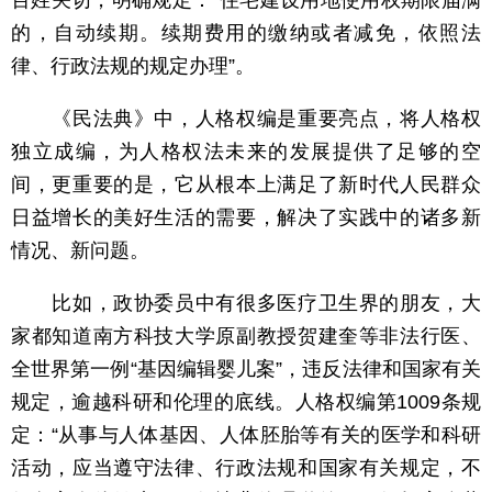
的，自动续期。续期费用的缴纳或者减免，依照法
律、行政法规的规定办理”。
《民法典》中，人格权编是重要亮点，将人格权
独立成编，为人格权法未来的发展提供了足够的空
间，更重要的是，它从根本上满足了新时代人民群众
日益增长的美好生活的需要，解决了实践中的诸多新
情况、新问题。
比如，政协委员中有很多医疗卫生界的朋友，大
家都知道南方科技大学原副教授贺建奎等非法行医、
全世界第一例“基因编辑婴儿案”，违反法律和国家有关
规定，逾越科研和伦理的底线。人格权编第1009条规
定：“从事与人体基因、人体胚胎等有关的医学和科研
活动，应当遵守法律、行政法规和国家有关规定，不