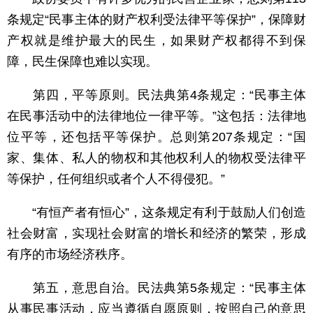
条规定“民事主体的财产权利受法律平等保护”，保障财
产权就是维护最大的民生，如果财产权都得不到保
障，民生保障也难以实现。
第四，平等原则。民法典第4条规定：“民事主体
在民事活动中的法律地位一律平等。”这包括：法律地
位平等，还包括平等保护。总则第207条规定：“国
家、集体、私人的物权和其他权利人的物权受法律平
等保护，任何组织或者个人不得侵犯。”
“有恒产者有恒心”，这条规定有利于鼓励人们创造
社会财富，实现社会财富的增长和经济的繁荣，形成
有序的市场经济秩序。
第五，意思自治。民法典第5条规定：“民事主体
从事民事活动，应当遵循自愿原则，按照自己的意思