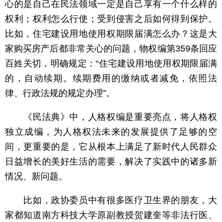
心的是自己在民法领域一定是自己享有一个什么样的
权利；权利怎么行使；受到侵害之后如何得到保护。
比如，住宅建设用地使用权期限届满怎么办？这是大
家购买房产后都非常关心的问题，物权编第359条回应
百姓关切，明确规定：“住宅建设用地使用权期限届满
的，自动续期。续期费用的缴纳或者减免，依照法
律、行政法规的规定办理”。
《民法典》中，人格权编是重要亮点，将人格权
独立成编，为人格权法未来的发展提供了足够的空
间，更重要的是，它从根本上满足了新时代人民群众
日益增长的美好生活的需要，解决了实践中的诸多新
情况、新问题。
比如，政协委员中有很多医疗卫生界的朋友，大
家都知道南方科技大学原副教授贺建奎等非法行医、