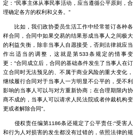
定：“民事主体从事民事活动，应当遵循公平原则，合
理确定各方的权利和义务。”
比如，我们政协委员生活工作中经常签订各种各
样合同，合同中如果交易的结果形成当事人之间极大
的利益失衡，除非当事人自愿接受，否则法律就应当
作出适当的调整，这就是第533条规定的情事变
更：“合同成立后，合同的基础条件发生了当事人在订
立合同时无法预见的、不属于商业风险的重大变化，
继续履行合同对于当事人一方明显不公平的，受不利
影响的当事人可以与对方重新协商；在合理期限内协
商不成的，当事人可以请求人民法院或者仲裁机构变
更或者解除合同”。
侵权责任编第1186条还规定了公平责任:“受害人
和行为人对损害的发生都没有过错的，依照法律的规