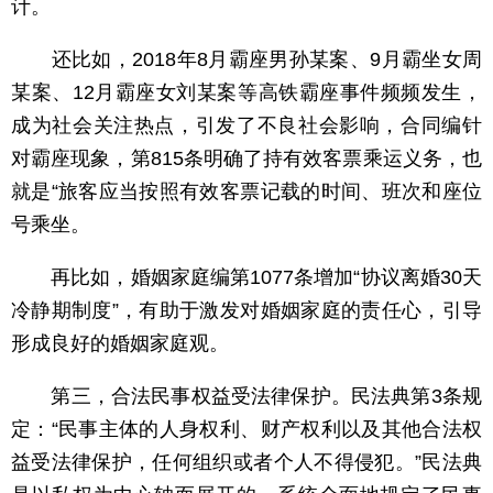
计。
还比如，2018年8月霸座男孙某案、9月霸坐女周
某案、12月霸座女刘某案等高铁霸座事件频频发生，
成为社会关注热点，引发了不良社会影响，合同编针
对霸座现象，第815条明确了持有效客票乘运义务，也
就是“旅客应当按照有效客票记载的时间、班次和座位
号乘坐。
再比如，婚姻家庭编第1077条增加“协议离婚30天
冷静期制度”，有助于激发对婚姻家庭的责任心，引导
形成良好的婚姻家庭观。
第三，合法民事权益受法律保护。民法典第3条规
定：“民事主体的人身权利、财产权利以及其他合法权
益受法律保护，任何组织或者个人不得侵犯。”民法典