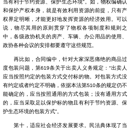
当有利于节约资源、保护生态环境”。如，物权编确认
和保护产权本身，就是有效利用资源的前提，只有产
权界定明晰，才能更好地发挥资源的经济效用。可以
说，物尽其用的原则贯穿了物权各项制度和规则之
中，各级政协机关的房产、车辆、办公用品的使用、
政协各种会议的安排都要遵守这些规范。
再比如，合同编中，针对大家深恶痛绝的商品过
度包装问题，第619条关于出卖人义务规定：“出卖人
应当按照约定的包装方式交付标的物。对包装方式没
有约定或者约定不明确，依据本法第510条的规定仍不
能确定的，应当按照通用的方式包装；没有通用方式
的，应当采取足以保护标的物且有利于节约资源、保
护生态环境的包装方式”。
第十，适应社会经济发展要求。民法典体现了当