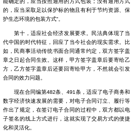
能确定的，应当按照通用的方式包装；没有通用方式
的，应当采取足以保护标的物且有利于节约资源、保
护生态环境的包装方式”。
第十，适应社会经济发展要求。民法典体现了当
代中国的时代特征，回应了当今社会的现实需求。比
如，民商事活动传统书面合同通常约定，双方签字盖
章之日起合同生效。这样，甲方签字盖章后要寄给乙
方，乙方签字盖章后还要回寄给甲方，不然就会引发
合同的效力问题。
现在合同编第482条、491条，适应了电子商务和
数字经济快速发展的需要，对电子合同订立、履行等
作出了规定，在签订电子合同的过程中，双方都以电
子签名的线上方式进行，这就实现了交易方式的便捷
化和灵活化。