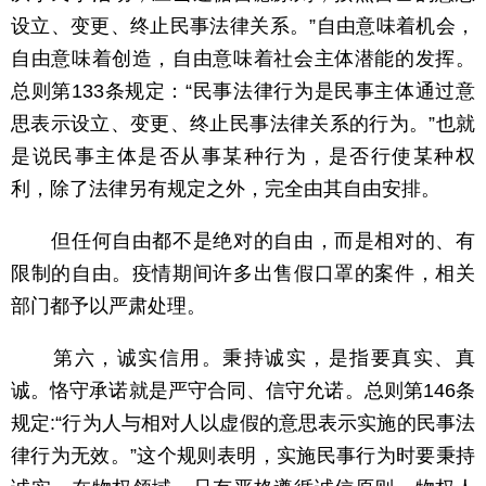
设立、变更、终止民事法律关系。”自由意味着机会，
自由意味着创造，自由意味着社会主体潜能的发挥。
总则第133条规定：“民事法律行为是民事主体通过意
思表示设立、变更、终止民事法律关系的行为。”也就
是说民事主体是否从事某种行为，是否行使某种权
利，除了法律另有规定之外，完全由其自由安排。
但任何自由都不是绝对的自由，而是相对的、有
限制的自由。疫情期间许多出售假口罩的案件，相关
部门都予以严肃处理。
第六，诚实信用。秉持诚实，是指要真实、真
诚。恪守承诺就是严守合同、信守允诺。总则第146条
规定:“行为人与相对人以虚假的意思表示实施的民事法
律行为无效。”这个规则表明，实施民事行为时要秉持