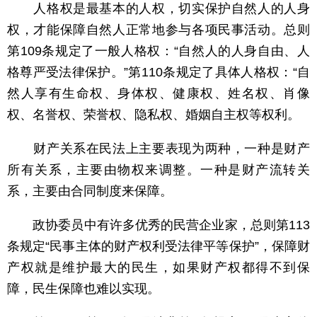
人格权是最基本的人权，切实保护自然人的人身
权，才能保障自然人正常地参与各项民事活动。总则
第109条规定了一般人格权：“自然人的人身自由、人
格尊严受法律保护。”第110条规定了具体人格权：“自
然人享有生命权、身体权、健康权、姓名权、肖像
权、名誉权、荣誉权、隐私权、婚姻自主权等权利。
财产关系在民法上主要表现为两种，一种是财产
所有关系，主要由物权来调整。一种是财产流转关
系，主要由合同制度来保障。
政协委员中有许多优秀的民营企业家，总则第113
条规定“民事主体的财产权利受法律平等保护”，保障财
产权就是维护最大的民生，如果财产权都得不到保
障，民生保障也难以实现。