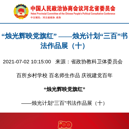
“烛光辉映党旗红” ——烛光计划“三百”书
法作品展（十）
2021-07-02 10:15:00
来源：省政协教科卫体委员会
百所乡村学校 百名师生作品 庆祝建党百年
“烛光辉映党旗红”
——烛光计划“三百”书法作品展（十）