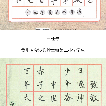
王仕奇
贵州省金沙县沙土镇第二小学学生