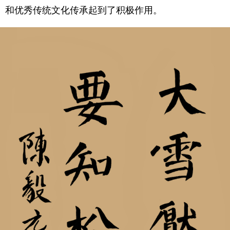
和优秀传统文化传承起到了积极作用。