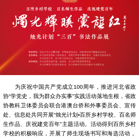
为庆祝中国共产党成立100周年，推进河北省政
协“学党史，我为群众办实事”实践活动落地生根，省政
协教科卫体委员会联合港澳台侨和外事委员会、宣传
处、信息处共同开展“烛光计划•百所乡村学校、百名师
生作品、庆祝建党百年”主题活动。活动得到百所乡村
学校的积极响应，开展了师生现场书写和海选活动，