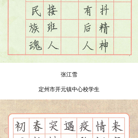
张江雪
定州市开元镇中心校学生