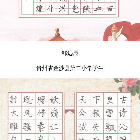
邹远辰
贵州省金沙县第二小学学生