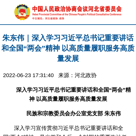
朱东伟｜深入学习习近平总书记重要讲话
和全国“两会”精神 以高质量履职服务高质
量发展
2022-06-23 17:31:40
来源：河北政协
深入学习习近平总书记重要讲话和全国“两会”精
神 以高质量履职服务高质量发展
民族和宗教委员会办公室党支部 朱东伟
深入学习宣传贯彻习近平总书记重要讲话和全