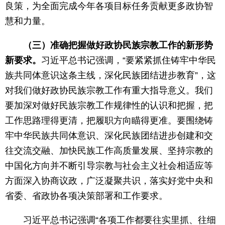
良策，为全面完成今年各项目标任务贡献更多政协智
慧和力量。
（三）准确把握做好政协民族宗教工作的新形势
新要求。
习近平总书记强调，“要紧紧抓住铸牢中华民
族共同体意识这条主线，深化民族团结进步教育”，这
对我们做好政协民族宗教工作有重大指导意义。我们
要加深对做好民族宗教工作规律性的认识和把握，把
工作思路理得更清，把履职方向瞄得更准。要围绕铸
牢中华民族共同体意识、深化民族团结进步创建和交
往交流交融、加快民族工作高质量发展、坚持宗教的
中国化方向并不断引导宗教与社会主义社会相适应等
方面深入协商议政，广泛凝聚共识，落实好党中央和
省委、省政协各项决策部署和工作要求。
习近平总书记强调“各项工作都要往实里抓、往细