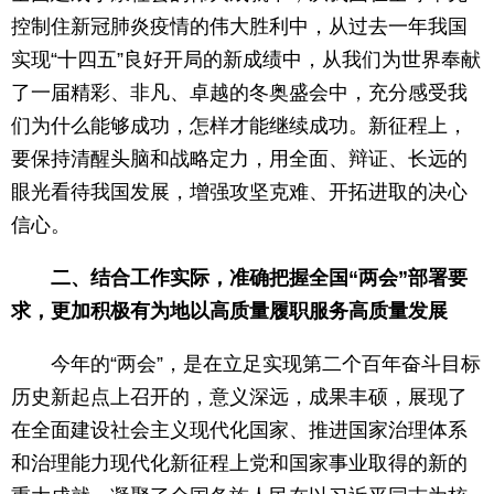
控制住新冠肺炎疫情的伟大胜利中，从过去一年我国
实现“十四五”良好开局的新成绩中，从我们为世界奉献
了一届精彩、非凡、卓越的冬奥盛会中，充分感受我
们为什么能够成功，怎样才能继续成功。新征程上，
要保持清醒头脑和战略定力，用全面、辩证、长远的
眼光看待我国发展，增强攻坚克难、开拓进取的决心
信心。
二、结合工作实际，准确把握全国“两会”部署要
求，更加积极有为地以高质量履职服务高质量发展
今年的“两会”，是在立足实现第二个百年奋斗目标
历史新起点上召开的，意义深远，成果丰硕，展现了
在全面建设社会主义现代化国家、推进国家治理体系
和治理能力现代化新征程上党和国家事业取得的新的