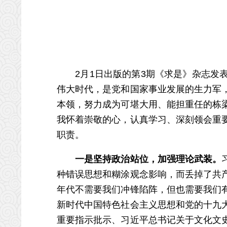
2月1日出版的第3期《求是》杂志发表
伟大时代，是党和国家事业发展的生力军
本领，努力成为可堪大用、能担重任的栋
我怀着崇敬的心，认真学习、深刻领会重
职责。
一是坚持政治站位，加强理论武装。
种错误思想和糊涂观念影响，而丢掉了共
年代不需要我们冲锋陷阵，但也需要我们
新时代中国特色社会主义思想和党的十九
重要指示批示、习近平总书记关于文化文