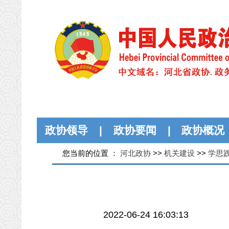
政协领导
|
政协要闻
|
政协概况
您当前的位置 ：
河北政协
>>
机关建设
>>
学思
2022-06-24 16:03:13