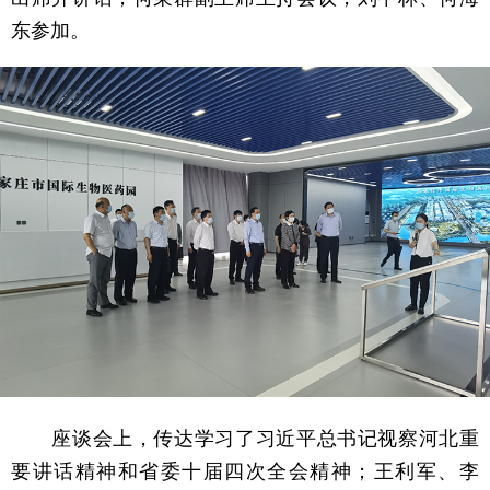
东参加。
座谈会上，传达学习了习近平总书记视察河北重
要讲话精神和省委十届四次全会精神；王利军、李