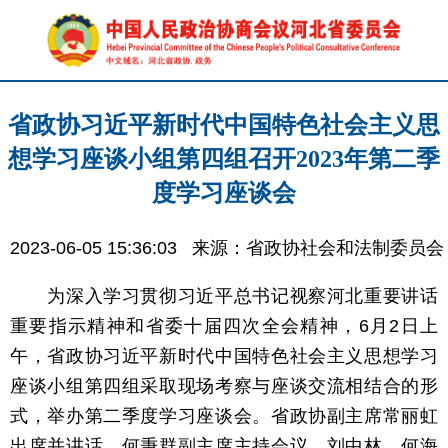
省政协习近平新时代中国特色社会主义思
想学习座谈小组第四组召开2023年第二季
度学习座谈会
2023-06-05 15:36:03
来源：省政协社会和法制委员会
为深入学习贯彻习近平总书记视察河北重要讲话
重要指示精神和省委十届四次全会精神，6月2日上
午，省政协习近平新时代中国特色社会主义思想学习
座谈小组第四组采取现场考察与座谈交流相结合的形
式，举办第二季度学习座谈会。省政协副主席常丽虹
出席并讲话，何秉群副主席主持会议，刘中林、何海