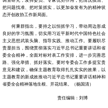
调查研究，发挥委员、专家优势作用，把情况摸清、
把问题找准、把对策抓实，以更加奋发有为的精神状
态开创政协工作新局面。
何秉群指出，要持之以恒抓学习，带动周边形成
良好的学习氛围，切实用习近平新时代中国特色社会
主义思想武装头脑、指导实践、推动工作。要履职尽
责显担当，围绕贯彻落实习近平总书记重要讲话和省
委全会精神，全面对标对表工作安排，进一步完善思
路、强化举措、抓好落实。要对专委会工作多提宝贵
意见和建议，确保主题教育取得扎扎实实的效果，以
主题教育的新成效推动习近平总书记重要讲话精神和
省委全会精神落地生根、开花结果。（杨国清）
责任编辑：刘博