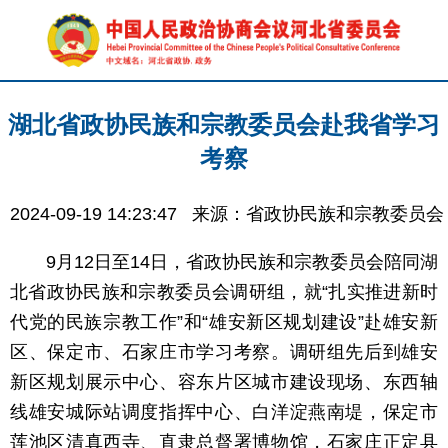
湖北省政协民族和宗教委员会赴我省学习
考察
2024-09-19 14:23:47
来源：省政协民族和宗教委员会
9月12日至14日，省政协民族和宗教委员会陪同湖
北省政协民族和宗教委员会调研组，就“扎实推进新时
代党的民族宗教工作”和“雄安新区规划建设”赴雄安新
区、保定市、石家庄市学习考察。调研组先后到雄安
新区规划展示中心、容东片区城市建设现场、东西轴
线雄安城际站调度指挥中心、白洋淀燕南堤，保定市
莲池区清真西寺、直隶总督署博物馆，石家庄正定县