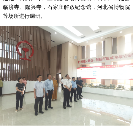
临济寺、隆兴寺，石家庄解放纪念馆，河北省博物院
等场所进行调研。