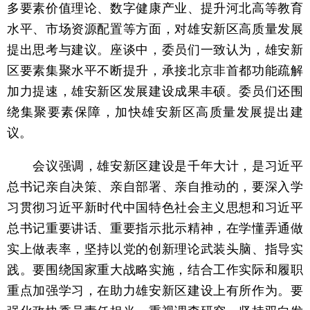
多要素价值理论、数字健康产业、提升河北高等教育
水平、市场资源配置等方面，对雄安新区高质量发展
提出思考与建议。座谈中，委员们一致认为，雄安新
区要素集聚水平不断提升，承接北京非首都功能疏解
加力提速，雄安新区发展建设成果丰硕。委员们还围
绕集聚要素保障，加快雄安新区高质量发展提出建
议。
会议强调，雄安新区建设是千年大计，是习近平
总书记亲自决策、亲自部署、亲自推动的，要深入学
习贯彻习近平新时代中国特色社会主义思想和习近平
总书记重要讲话、重要指示批示精神，在学懂弄通做
实上做表率，坚持以党的创新理论武装头脑、指导实
践。要围绕国家重大战略实施，结合工作实际和履职
重点加强学习，在助力雄安新区建设上有所作为。要