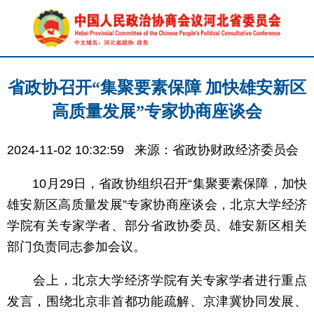
省政协召开“集聚要素保障 加快雄安新区
高质量发展”专家协商座谈会
2024-11-02 10:32:59
来源：省政协财政经济委员会
10月29日，省政协组织召开“集聚要素保障，加快
雄安新区高质量发展”专家协商座谈会，北京大学经济
学院有关专家学者、部分省政协委员、雄安新区相关
部门负责同志参加会议。
会上，北京大学经济学院有关专家学者进行重点
发言，围绕北京非首都功能疏解、京津冀协同发展、