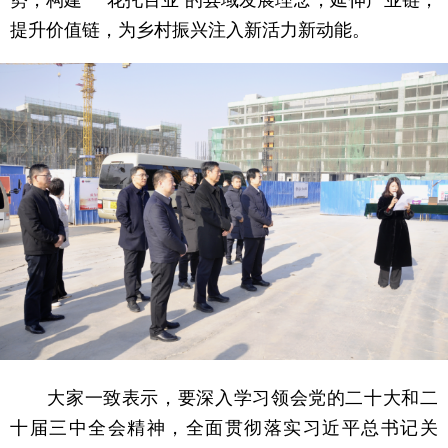
提升价值链，为乡村振兴注入新活力新动能。
大家一致表示，要深入学习领会党的二十大和二
十届三中全会精神，全面贯彻落实习近平总书记关