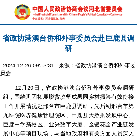
省政协港澳台侨和外事委员会赴巨鹿县调
研
2024-12-26 09:53:31
来源：省政协港澳台侨和外事委
员会
12月20日，省政协港澳台侨和外事委员会调研
组，围绕巩固拓展脱贫攻坚成果同乡村振兴有效衔接
工作开展情况赴邢台市巨鹿县调研，先后到邢台市第
九医院医养健康管理院区、巨鹿县大数据发展中心、
巨鹿中学新校区、业兴数字大厦、金银花全产业链发
展中心等项目现场，与当地政府和有关方面人员深入