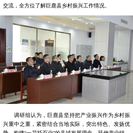
交流，全方位了解巨鹿县乡村振兴工作情况。
调研组认为，巨鹿县坚持把产业振兴作为乡村振
兴重中之重，紧密结合当地实际，突出特色、发扬优
势，构建“一花托百业”的县域发展理念，延伸产业链，