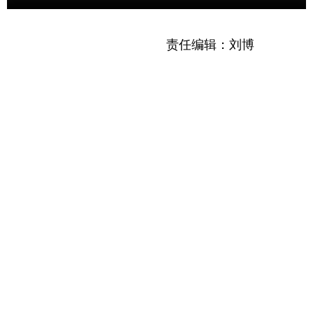
责任编辑：刘博