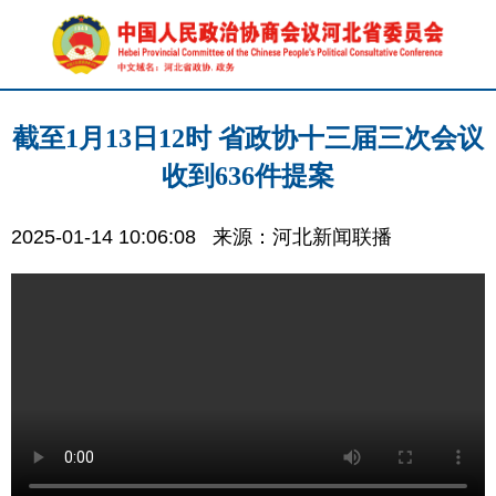
截至1月13日12时 省政协十三届三次会议
收到636件提案
2025-01-14 10:06:08
来源：河北新闻联播