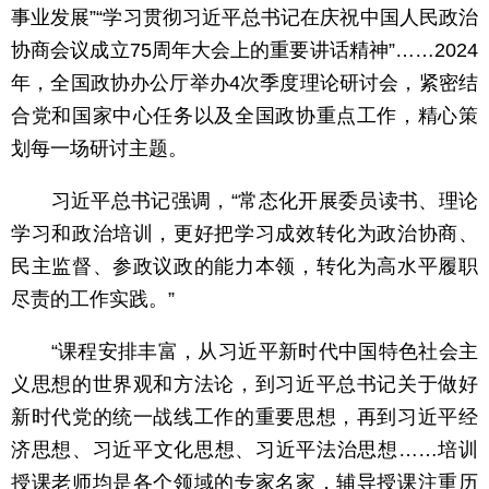
事业发展”“学习贯彻习近平总书记在庆祝中国人民政治
协商会议成立75周年大会上的重要讲话精神”……2024
年，全国政协办公厅举办4次季度理论研讨会，紧密结
合党和国家中心任务以及全国政协重点工作，精心策
划每一场研讨主题。
习近平总书记强调，“常态化开展委员读书、理论
学习和政治培训，更好把学习成效转化为政治协商、
民主监督、参政议政的能力本领，转化为高水平履职
尽责的工作实践。”
“课程安排丰富，从习近平新时代中国特色社会主
义思想的世界观和方法论，到习近平总书记关于做好
新时代党的统一战线工作的重要思想，再到习近平经
济思想、习近平文化思想、习近平法治思想……培训
授课老师均是各个领域的专家名家，辅导授课注重历