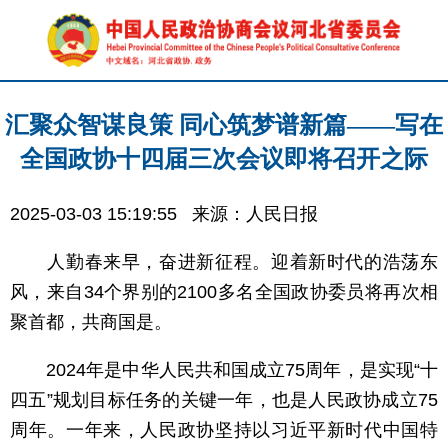
汇聚众智谋良策 同心筑梦谱新篇——写在
全国政协十四届三次会议即将召开之际
2025-03-03 15:19:55
来源：人民日报
人勤春来早，奋进新征程。迎着新时代的浩荡东
风，来自34个界别的2100多名全国政协委员将再次相
聚首都，共商国是。
2024年是中华人民共和国成立75周年，是实现“十
四五”规划目标任务的关键一年，也是人民政协成立75
周年。一年来，人民政协坚持以习近平新时代中国特