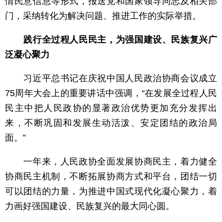
情民意信息等形式，报送党和国家领导同志及相关部
门，采纳转化为解决问题、推进工作的实际举措。
践行全过程人民民主，为强国建设、民族复兴广
泛凝心聚力
习近平总书记在庆祝中国人民政治协商会议成立
75周年大会上的重要讲话中强调，“在发展全过程人民
民主中把人民政协的显著政治优势更加充分发挥出
来，不断巩固和发展生动活泼、安定团结的政治局
面。”
一年来，人民政协全面发展协商民主，着力健全
协商民主机制，不断拓展协商方式和平台，团结一切
可以团结的力量，为推进中国式现代化凝心聚力，着
力画好强国建设、民族复兴的最大同心圆。