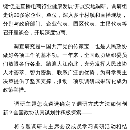
绕“促进直播电商行业健康发展”开展实地调研。调研组
走访20多家企业、单位，深入多个村镇和直播现场，
分别与政府部门、企业代表、园区代表、主播代表等
召开座谈会，开展深度协商。
调查研究是中国共产党的传家宝，也是人民政协
做好各项工作的基本功。一年来，全国政协组织委员
们放眼各行各业、踏遍大江南北，充分发挥人民政协
人才荟萃、智力密集、联系广泛的优势，为科学民主
决策提供了坚实支撑，推动一项项调研成果转化成为
政策举措。
调研主题怎么遴选确定？调研方式方法如何创
新？全国政协认真谋划并积极探索——
将专题调研与主席会议成员学习调研活动相结