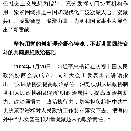
色社会主义思想为指导，充分发挥专门协商机构作
用，紧紧围绕推进中国式现代化广泛凝聚人心、凝聚
共识、凝聚智慧、凝聚力量，为党和国家事业发展作
出了新贡献。
坚持用党的创新理论凝心铸魂，不断巩固团结奋
斗的共同思想政治基础
2024年9月20日，习近平总书记在庆祝中国人民
政治协商会议成立75周年大会上发表重要讲话指
出：“人民政协要提高政治站位，深刻认识人民政协制
度和人民政协组织的鲜明政治属性，提高政治判断
力、政治领悟力、政治执行力，切实担负起把中共中
央决策部署和对人民政协工作要求落实下去、把海内
外中华儿女智慧和力量凝聚起来的政治责任。”