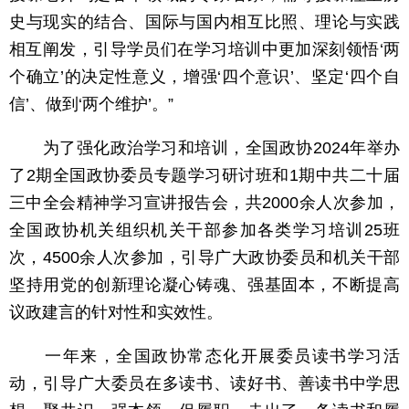
史与现实的结合、国际与国内相互比照、理论与实践
相互阐发，引导学员们在学习培训中更加深刻领悟‘两
个确立’的决定性意义，增强‘四个意识’、坚定‘四个自
信’、做到‘两个维护’。”
为了强化政治学习和培训，全国政协2024年举办
了2期全国政协委员专题学习研讨班和1期中共二十届
三中全会精神学习宣讲报告会，共2000余人次参加，
全国政协机关组织机关干部参加各类学习培训25班
次，4500余人次参加，引导广大政协委员和机关干部
坚持用党的创新理论凝心铸魂、强基固本，不断提高
议政建言的针对性和实效性。
一年来，全国政协常态化开展委员读书学习活
动，引导广大委员在多读书、读好书、善读书中学思