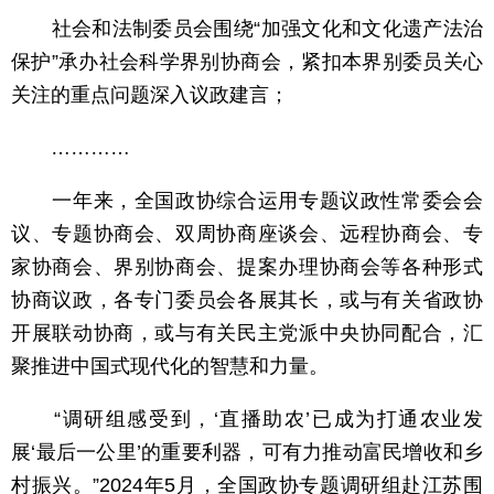
社会和法制委员会围绕“加强文化和文化遗产法治
保护”承办社会科学界别协商会，紧扣本界别委员关心
关注的重点问题深入议政建言；
…………
一年来，全国政协综合运用专题议政性常委会会
议、专题协商会、双周协商座谈会、远程协商会、专
家协商会、界别协商会、提案办理协商会等各种形式
协商议政，各专门委员会各展其长，或与有关省政协
开展联动协商，或与有关民主党派中央协同配合，汇
聚推进中国式现代化的智慧和力量。
“调研组感受到，‘直播助农’已成为打通农业发
展‘最后一公里’的重要利器，可有力推动富民增收和乡
村振兴。”2024年5月，全国政协专题调研组赴江苏围