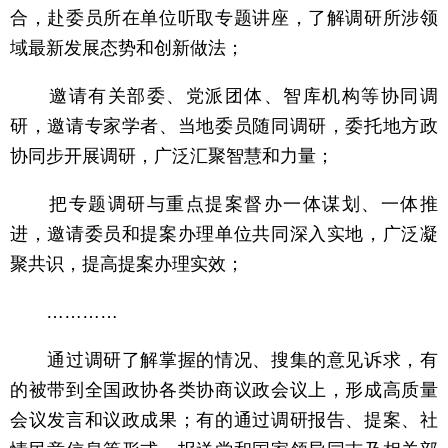
合，赴委员所在单位听取专题讲座，了解调研所涉领
域最新发展态势和创新做法；
邀请有关部委、党派团体、智库机构等协同调
研，邀请专家学者、当地委员随同调研，委托地方政
协同步开展调研，广泛汇聚智慧和力量；
把专题调研与重点提案督办一体谋划、一体推
进，邀请委员和提案办理单位共同深入实地，广泛凝
聚共识，提高提案办理实效；
…………
通过调研了解掌握的情况、搜集的意见诉求，有
的被带到全国政协各类协商议政会议上，形成高质量
会议发言和议政成果；有的通过调研报告、提案、社