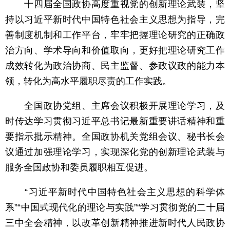
十四届全国政协高度重视党的创新理论武装，坚
持以习近平新时代中国特色社会主义思想为指导，完
善制度机制和工作平台，牢牢把握理论研究的正确政
治方向、学术导向和价值取向，更好把理论研究工作
成效转化为政治协商、民主监督、参政议政的能力本
领，转化为高水平履职尽责的工作实践。
全国政协党组、主席会议积极开展理论学习，及
时传达学习贯彻习近平总书记最新重要讲话精神和重
要指示批示精神。全国政协机关党组会议、秘书长会
议通过加强理论学习，实现深化党的创新理论武装与
服务全国政协和委员履职相互促进。
“习近平新时代中国特色社会主义思想的科学体
系”“中国式现代化的理论与实践”“学习贯彻党的二十届
三中全会精神，以改革创新精神推进新时代人民政协