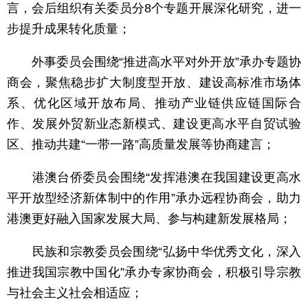
言，会后组织有关委员分8个专题开展深化研究，进一
步提升成果转化质量；
外事委员会围绕“推进高水平对外开放”承办专题协
商会，聚焦稳步扩大制度型开放、建设高标准市场体
系、优化区域开放布局、推动产业链供应链国际合
作、发展外贸新业态新模式、建设更高水平自贸试验
区、推动共建“一带一路”高质量发展等协商建言；
港澳台侨委员会围绕“发挥港澳在我国建设更高水
平开放型经济新体制中的作用”承办远程协商会，助力
港澳更好融入国家发展大局、参与构建新发展格局；
民族和宗教委员会围绕“弘扬中华优秀文化，深入
推进我国宗教中国化”承办专家协商会，积极引导宗教
与社会主义社会相适应；