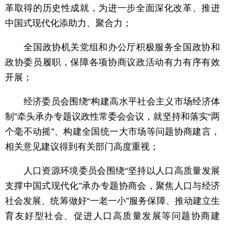
革取得的历史性成就，为进一步全面深化改革、推进
中国式现代化添助力、聚合力；
全国政协机关党组和办公厅积极服务全国政协和
政协委员履职，保障各项协商议政活动有力有序有效
开展；
经济委员会围绕“构建高水平社会主义市场经济体
制”牵头承办专题议政性常委会会议，就坚持和落实“两
个毫不动摇”、构建全国统一大市场等问题协商建言，
相关意见建议得到有关部门高度重视；
人口资源环境委员会围绕“坚持以人口高质量发展
支撑中国式现代化”承办专题协商会，聚焦人口与经济
社会发展、统筹做好“一老一小”服务保障、推动建立生
育友好型社会、促进人口高质量发展等问题协商建