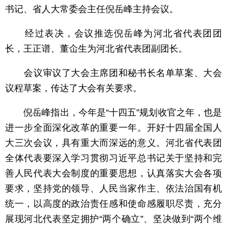
书记、省人大常委会主任倪岳峰主持会议。
经过表决，会议推选倪岳峰为河北省代表团团
长，王正谱、董仚生为河北省代表团副团长。
会议审议了大会主席团和秘书长名单草案、大会
议程草案，传达了大会有关要求。
倪岳峰指出，今年是“十四五”规划收官之年，也是
进一步全面深化改革的重要一年。开好十四届全国人
大三次会议，具有重大而深远的意义。河北省代表团
全体代表要深入学习贯彻习近平总书记关于坚持和完
善人民代表大会制度的重要思想，认真落实大会各项
要求，坚持党的领导、人民当家作主、依法治国有机
统一，以高度的政治责任感和使命感履职尽责，充分
展现河北代表坚定拥护“两个确立”、坚决做到“两个维