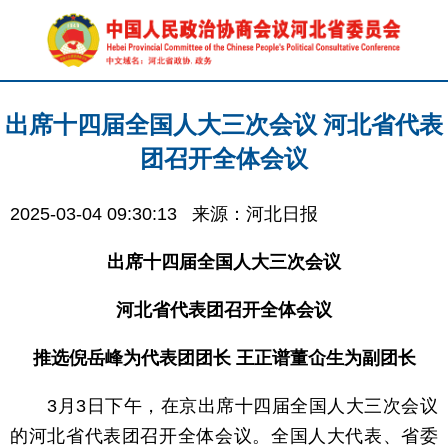
出席十四届全国人大三次会议 河北省代表
团召开全体会议
2025-03-04 09:30:13
来源：河北日报
出席十四届全国人大三次会议
河北省代表团召开全体会议
推选倪岳峰为代表团团长 王正谱董仚生为副团长
3月3日下午，在京出席十四届全国人大三次会议
的河北省代表团召开全体会议。全国人大代表、省委