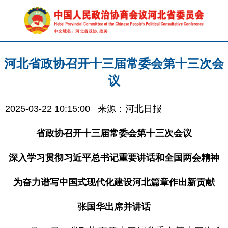
河北省政协召开十三届常委会第十三次会
议
2025-03-22 10:15:00
来源：河北日报
省政协召开十三届常委会第十三次会议
深入学习贯彻习近平总书记重要讲话和全国两会精神
为奋力谱写中国式现代化建设河北篇章作出新贡献
张国华出席并讲话