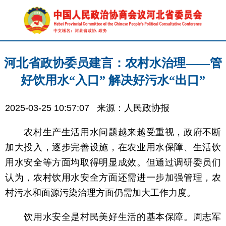
河北省政协委员建言：农村水治理——管
好饮用水“入口” 解决好污水“出口”
2025-03-25 10:57:07
来源：人民政协报
农村生产生活用水问题越来越受重视，政府不断
加大投入，逐步完善设施，在农业用水保障、生活饮
用水安全等方面均取得明显成效。但通过调研委员们
认为，农村饮用水安全方面还需进一步加强管理，农
村污水和面源污染治理方面仍需加大工作力度。
饮用水安全是村民美好生活的基本保障。周志军