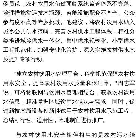
委员说，农村饮用水仍然面临系统监管体系不完善、
治理措施常遇技术瓶颈、智能设施配套不齐全、公众
参与度不高等诸多挑战。他建议，将农村饮用水纳入
城乡公共供水范畴，完善农村供水工程体系，精准分
类推进城乡供水一体化、集中供水规模化、小型供水
工程规范化，加强专业化管护，深入实施农村供水水
质提升专项行动。
“建立农村饮用水管理平台，科学规范保障农村饮
用水安全，提高农村饮用水质量和保证率。”周志军
说，可将物联网与饮用水管理相结合，获取农村饮用
水信息，精准掌握区域饮用水状况与需求。同时，促
进新技术新设备创新性试用于农村饮用水示范工程，
总结可行性、适用性，因地制宜进行推广。
与农村饮用水安全相伴相生的是农村污水治