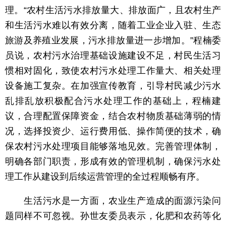
理。“农村生活污水排放量大、排放面广，且农村生产
和生活污水难以有效分离，随着工业企业入驻、生态
旅游及养殖业发展，污水排放量进一步增加。”程楠委
员说，农村污水治理基础设施建设不足，村民生活习
惯相对固化，致使农村污水处理工作量大、相关处理
设备施工复杂。在加强宣传教育，引导村民减少污水
乱排乱放积极配合污水处理工作的基础上，程楠建
议，合理配置保障资金，结合农村物质基础薄弱的情
况，选择投资少、运行费用低、操作简便的技术，确
保农村污水处理项目能够落地见效。完善管理体制，
明确各部门职责，形成有效的管理机制，确保污水处
理工作从建设到后续运营管理的全过程顺畅有序。
生活污水是一方面，农业生产造成的面源污染问
题同样不可忽视。孙世友委员表示，化肥和农药等化