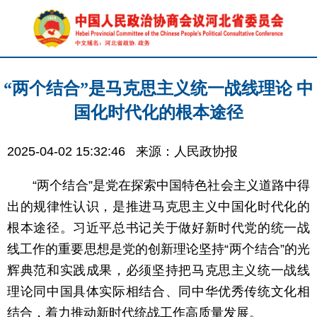
“两个结合”是马克思主义统一战线理论 中
国化时代化的根本途径
2025-04-02 15:32:46
来源：人民政协报
“两个结合”是党在探索中国特色社会主义道路中得
出的规律性认识，是推进马克思主义中国化时代化的
根本途径。习近平总书记关于做好新时代党的统一战
线工作的重要思想是党的创新理论坚持“两个结合”的光
辉典范和实践成果，必须坚持把马克思主义统一战线
理论同中国具体实际相结合、同中华优秀传统文化相
结合，着力推动新时代统战工作高质量发展。