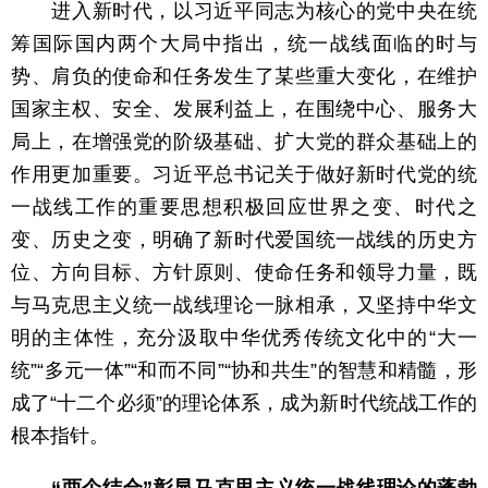
进入新时代，以习近平同志为核心的党中央在统
筹国际国内两个大局中指出，统一战线面临的时与
势、肩负的使命和任务发生了某些重大变化，在维护
国家主权、安全、发展利益上，在围绕中心、服务大
局上，在增强党的阶级基础、扩大党的群众基础上的
作用更加重要。习近平总书记关于做好新时代党的统
一战线工作的重要思想积极回应世界之变、时代之
变、历史之变，明确了新时代爱国统一战线的历史方
位、方向目标、方针原则、使命任务和领导力量，既
与马克思主义统一战线理论一脉相承，又坚持中华文
明的主体性，充分汲取中华优秀传统文化中的“大一
统”“多元一体”“和而不同”“协和共生”的智慧和精髓，形
成了“十二个必须”的理论体系，成为新时代统战工作的
根本指针。