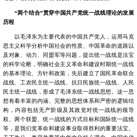
“两个结合”贯穿中国共产党统一战线理论的发展
历程
以毛泽东为主要代表的中国共产党人，运用马克
思主义科学分析中国社会的性质、中国革命的道路以
及对象、动力、同盟军等问题，提出统一战线是法宝
的科学论断，明确社会主义革命和建设时期统一战线
的基本理论、方针和政策，先后建立了国民革命联合
战线、工农民主统一战线、抗日民族统一战线、人民
民主统一战线，形成了毛泽东统一战线思想。这一思
想有着丰富的内涵、完整的思想体系和严密的逻辑结
构，内容包括无产阶级及其政党对统一战线的领导
权、两个联盟、统一战线的方式目标和国际统一战线
等，是我们党革命和建设事业取得胜利的重要法宝。