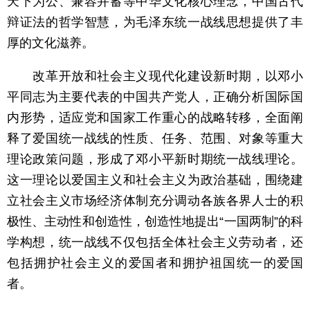
天下为公、兼容并蓄等中华文化核心理念，中国古代
辩证法的哲学智慧，为毛泽东统一战线思想提供了丰
厚的文化滋养。
改革开放和社会主义现代化建设新时期，以邓小
平同志为主要代表的中国共产党人，正确分析国际国
内形势，适应党和国家工作重心的战略转移，全面阐
释了爱国统一战线的性质、任务、范围、对象等重大
理论政策问题，形成了邓小平新时期统一战线理论。
这一理论以爱国主义和社会主义为政治基础，围绕建
立社会主义市场经济体制充分调动各族各界人士的积
极性、主动性和创造性，创造性地提出“一国两制”的科
学构想，统一战线不仅包括全体社会主义劳动者，还
包括拥护社会主义的爱国者和拥护祖国统一的爱国
者。