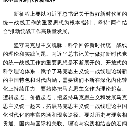
论中国化时代化新境界
新征程上要以习近平总书记关于做好新时代党的
统一战线工作的重要思想为根本指针，坚持“两个结
合”推动统战工作高质量发展。
坚守马克思主义魂脉，科学回答新时代统一战线
的理论和实践问题。习近平总书记关于做好新时代党
的统一战线工作的重要思想是不断展开的、开放式的
科学理论体系，赋予了马克思主义统一战线理论崭新
的中国特色和时代内涵，需要我们不断在深化内化转
化上持续用力。要始终把马克思主义作为理论起点、
逻辑起点、价值起点，把坚持马克思主义和发展马克
思主义统一起来，拓展马克思主义统一战线理论中国
化时代化的丰富内涵和现实途径。要以历史与现实相
贯通、国内与国际相关联、理论与实践相结合的宏阔