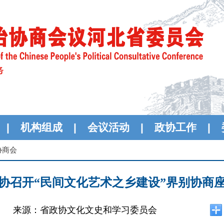
|
机构组成
|
会议活动
|
政协工作
|
协商会
协召开“民间文化艺术之乡建设”界别协商
来源：省政协文化文史和学习委员会