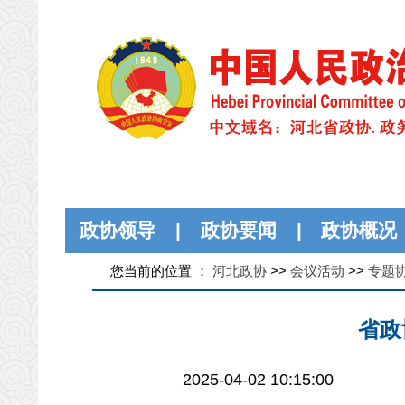
政协领导
|
政协要闻
|
政协概况
您当前的位置 ：
河北政协
>>
会议活动
>>
专题
省政
2025-04-02 10:15:00