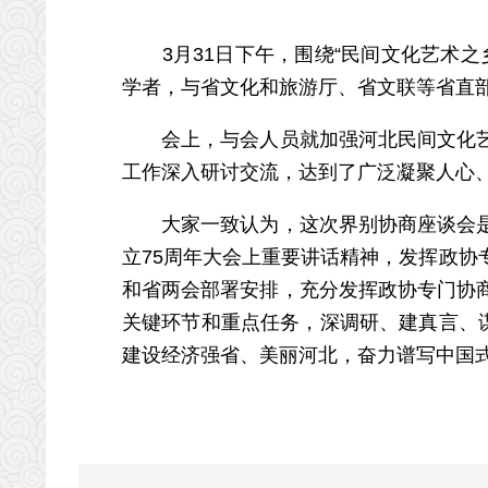
3月31日下午，围绕“民间文化艺术之
学者，与省文化和旅游厅、省文联等省直
会上，与会人员就加强河北民间文化艺术
工作深入研讨交流，达到了广泛凝聚人心
大家一致认为，这次界别协商座谈会是在
立75周年大会上重要讲话精神，发挥政
和省两会部署安排，充分发挥政协专门协
关键环节和重点任务，深调研、建真言、谋良
建设经济强省、美丽河北，奋力谱写中国