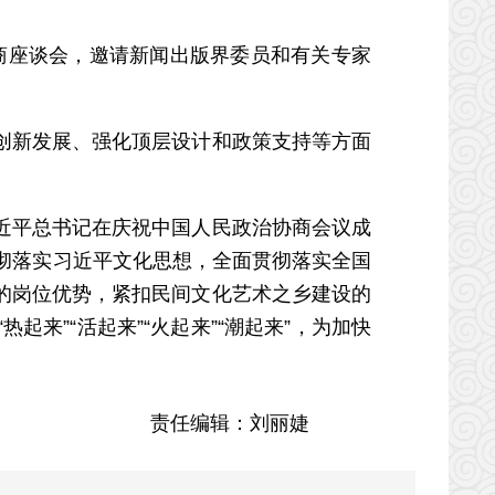
商座谈会，邀请新闻出版界委员和有关专家
新发展、强化顶层设计和政策支持等方面
平总书记在庆祝中国人民政治协商会议成
彻落实习近平文化思想，全面贯彻落实全国
的岗位优势，紧扣民间文化艺术之乡建设的
来”“活起来”“火起来”“潮起来”，为加快
责任编辑：刘丽婕