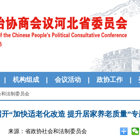
|
机构组成
|
会议活动
|
政协工作
|
会和法制委员会
开“加快适老化改造 提升居家养老质量”
来源：省政协社会和法制委员会