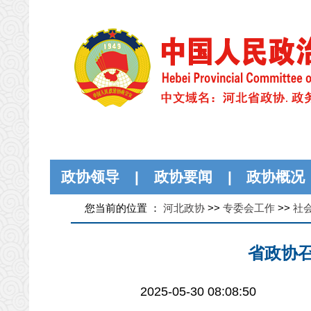
政协领导
|
政协要闻
|
政协概况
您当前的位置 ：
河北政协
>>
专委会工作
>>
社
省政协召
2025-05-30 08:08:50