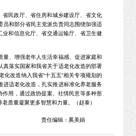
。省民政厅、省住房和城乡建设厅、省文化
委员和部分省民主党派负责同志围绕加强适
工业和信息化厅、省交通运输厅、省卫生健
量、增强老年人生活幸福感、促进家庭和
认真落实国家和我省关于适老化改造的部署
化改造纳入我省“十五五”相关专项规划的
推进适老化改造，扎实推进标准化养老服务
协作用，通过政协提案、社情民意等多种形
养老质量凝聚更多智慧和力量。（赵泰）
责任编辑：奚美娟