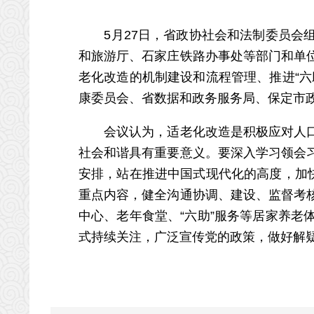
5月27日，省政协社会和法制委员会组
和旅游厅、石家庄铁路办事处等部门和单
老化改造的机制建设和流程管理、推进“
康委员会、省数据和政务服务局、保定市
会议认为，适老化改造是积极应对人口老
社会和谐具有重要意义。要深入学习领会
安排，站在推进中国式现代化的高度，加
重点内容，健全沟通协调、建设、监督考
中心、老年食堂、“六助”服务等居家养
式持续关注，广泛宣传党的政策，做好解