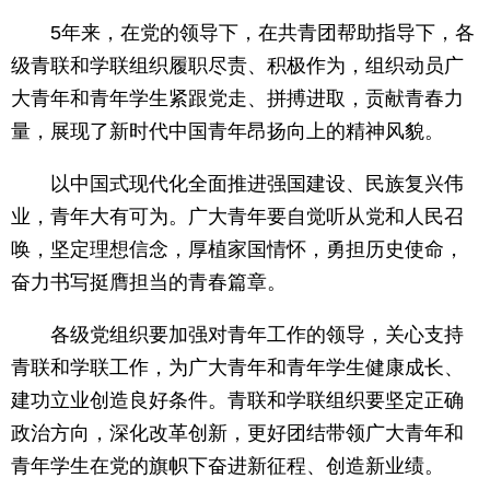
5年来，在党的领导下，在共青团帮助指导下，各
级青联和学联组织履职尽责、积极作为，组织动员广
大青年和青年学生紧跟党走、拼搏进取，贡献青春力
量，展现了新时代中国青年昂扬向上的精神风貌。
以中国式现代化全面推进强国建设、民族复兴伟
业，青年大有可为。广大青年要自觉听从党和人民召
唤，坚定理想信念，厚植家国情怀，勇担历史使命，
奋力书写挺膺担当的青春篇章。
各级党组织要加强对青年工作的领导，关心支持
青联和学联工作，为广大青年和青年学生健康成长、
建功立业创造良好条件。青联和学联组织要坚定正确
政治方向，深化改革创新，更好团结带领广大青年和
青年学生在党的旗帜下奋进新征程、创造新业绩。