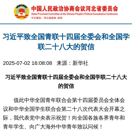
习近平致全国青联十四届全委会和全国学
联二十八大的贺信
2025-07-02 16:08:08
来源：新华社
习近平致全国青联十四届全委会和全国学联二十八大
的贺信
值此中华全国青年联合会第十四届委员会全体会
议和中华全国学生联合会第二十八次代表大会开幕之
际，我代表党中央表示祝贺！向全国各族各界青年和
青年学生、向广大海外中华青年致以问候！