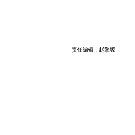
责任编辑：赵擎塬