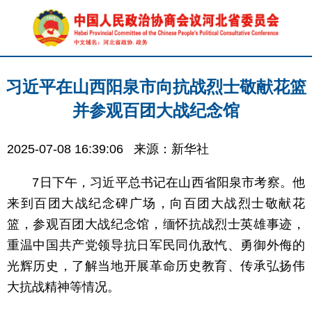
习近平在山西阳泉市向抗战烈士敬献花篮
并参观百团大战纪念馆
2025-07-08 16:39:06
来源：新华社
7日下午，习近平总书记在山西省阳泉市考察。他
来到百团大战纪念碑广场，向百团大战烈士敬献花
篮，参观百团大战纪念馆，缅怀抗战烈士英雄事迹，
重温中国共产党领导抗日军民同仇敌忾、勇御外侮的
光辉历史，了解当地开展革命历史教育、传承弘扬伟
大抗战精神等情况。