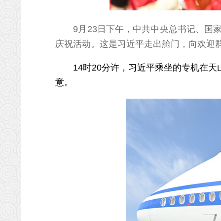
9月23日下午，中共中央总书记、国
庆祝活动。这是习近平走出舱门，向欢迎群
14时20分许，习近平乘坐的专机在天
意。