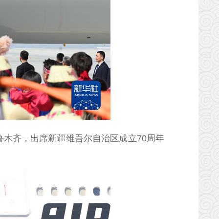
鲁木齐，出席新疆维吾尔自治区成立70周年