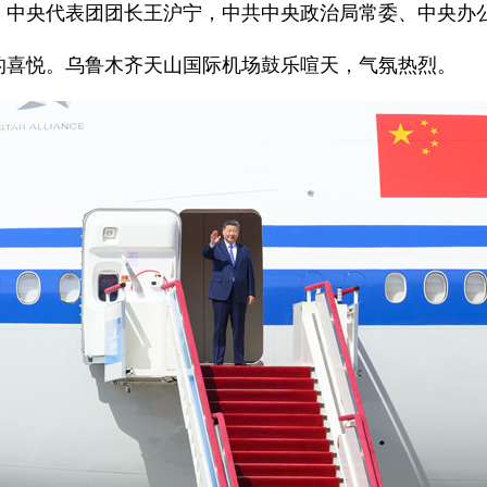
中央代表团团长王沪宁，中共中央政治局常委、中央办
喜悦。乌鲁木齐天山国际机场鼓乐喧天，气氛热烈。