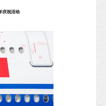
年庆祝活动