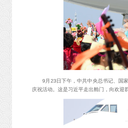
9月23日下午，中共中央总书记、国
庆祝活动。这是习近平走出舱门，向欢迎群