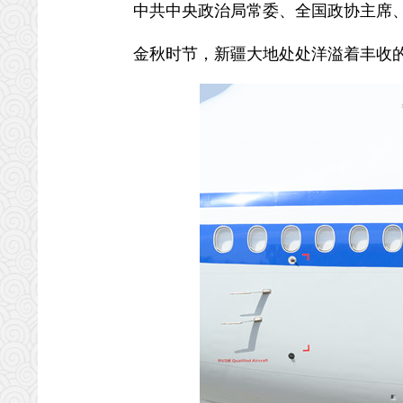
中共中央政治局常委、全国政协主席、
金秋时节，新疆大地处处洋溢着丰收的