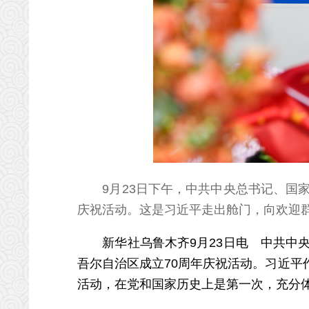
9月23日下午，中共中央总书记、国
庆祝活动。这是习近平走出舱门，向欢迎群
新华社乌鲁木齐9月23日电 中共中央
吾尔自治区成立70周年庆祝活动。习近
活动，在党和国家历史上是第一次，充分