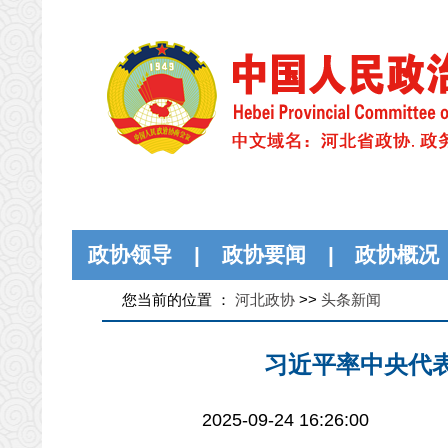
政协领导
|
政协要闻
|
政协概况
您当前的位置 ：
河北政协
>>
头条新闻
习近平率中央代
2025-09-24 16:26:00