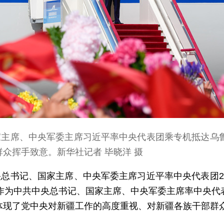
家主席、中央军委主席习近平率中央代表团乘专机抵达乌
众挥手致意。新华社记者 毕晓洋 摄
总书记、国家主席、中央军委主席习近平率中央代表团2
平作为中共中央总书记、国家主席、中央军委主席率中央代
体现了党中央对新疆工作的高度重视、对新疆各族干部群