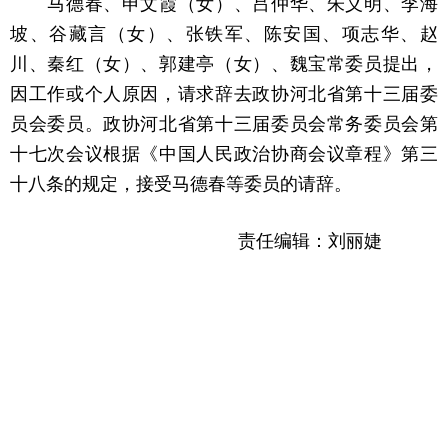
马德春、申文霞（女）、吕仲华、朱义明、李海
坡、谷藏言（女）、张铁军、陈安国、项志华、赵
川、秦红（女）、郭建亭（女）、魏宝常委员提出，
因工作或个人原因，请求辞去政协河北省第十三届委
员会委员。政协河北省第十三届委员会常务委员会第
十七次会议根据《中国人民政治协商会议章程》第三
十八条的规定，接受马德春等委员的请辞。
责任编辑：刘丽婕