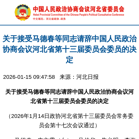
关于接受马德春等同志请辞中国人民政治
协商会议河北省第十三届委员会委员的决
定
2026-01-15 09:47:58
来源：河北日报
关于接受马德春等同志请辞中国人民政治协商会议河
北省第十三届委员会委员的决定
（2026年1月14日政协河北省第十三届委员会常务委
员会第十七次会议通过）