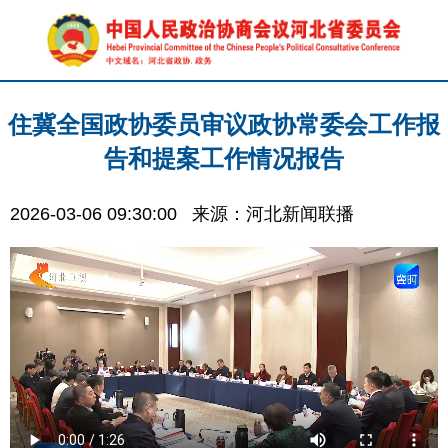
住冀全国政协委员审议政协常委会工作报
告和提案工作情况报告
2026-03-06 09:30:00
来源：河北新闻联播