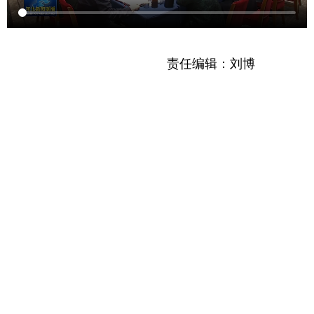
责任编辑：刘博