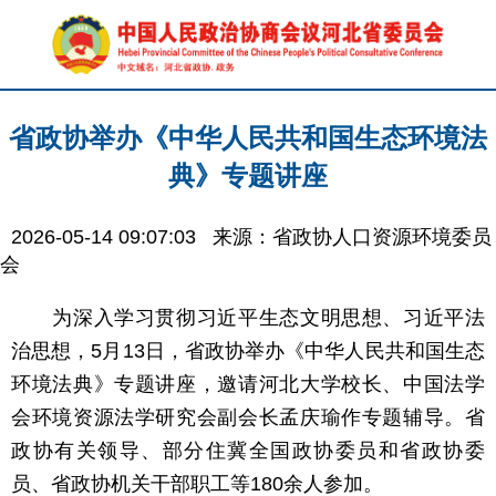
省政协举办《中华人民共和国生态环境法
典》专题讲座
2026-05-14 09:07:03
来源：省政协人口资源环境委员
会
为深入学习贯彻习近平生态文明思想、习近平法
治思想，5月13日，省政协举办《中华人民共和国生态
环境法典》专题讲座，邀请河北大学校长、中国法学
会环境资源法学研究会副会长孟庆瑜作专题辅导。省
政协有关领导、部分住冀全国政协委员和省政协委
员、省政协机关干部职工等180余人参加。