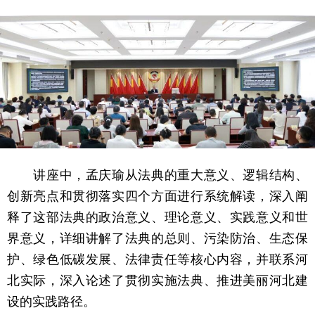
讲座中，孟庆瑜从法典的重大意义、逻辑结构、
创新亮点和贯彻落实四个方面进行系统解读，深入阐
释了这部法典的政治意义、理论意义、实践意义和世
界意义，详细讲解了法典的总则、污染防治、生态保
护、绿色低碳发展、法律责任等核心内容，并联系河
北实际，深入论述了贯彻实施法典、推进美丽河北建
设的实践路径。