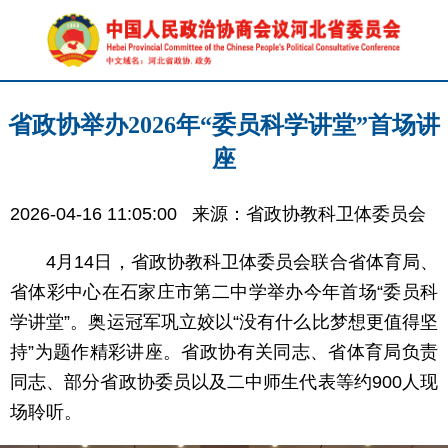
省政协举办2026年“委员科学讲堂”首场讲
座
2026-04-16 11:05:00
来源：省政协教科卫体委员会
4月14日，省政协教科卫体委员会联合省体育局、
省体彩中心在石家庄市第二中学举办今年首场“委员科
学讲堂”。奥运冠军巩立姣以“没有什么比梦想更值得坚
持”为题作精彩讲座。省政协有关同志、省体育局负责
同志、部分省政协委员以及二中师生代表等约900人现
场聆听。