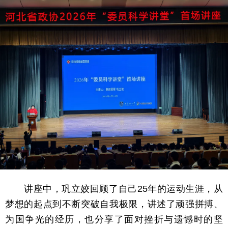
讲座中，巩立姣回顾了自己25年的运动生涯，从
梦想的起点到不断突破自我极限，讲述了顽强拼搏、
为国争光的经历，也分享了面对挫折与遗憾时的坚