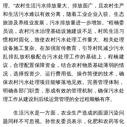
理。“农村生活污水排放量大、排放面广，且农村生产
和生活污水难以有效分离，随着工业企业入驻、生态
旅游及养殖业发展，污水排放量进一步增加。”程楠委
员说，农村污水治理基础设施建设不足，村民生活习
惯相对固化，致使农村污水处理工作量大、相关处理
设备施工复杂。在加强宣传教育，引导村民减少污水
乱排乱放积极配合污水处理工作的基础上，程楠建
议，合理配置保障资金，结合农村物质基础薄弱的情
况，选择投资少、运行费用低、操作简便的技术，确
保农村污水处理项目能够落地见效。完善管理体制，
明确各部门职责，形成有效的管理机制，确保污水处
理工作从建设到后续运营管理的全过程顺畅有序。
生活污水是一方面，农业生产造成的面源污染问
题同样不可忽视。孙世友委员表示，化肥和农药等化