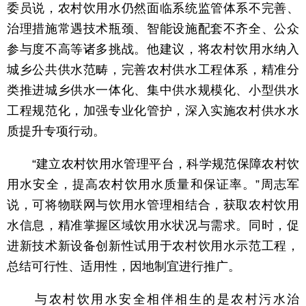
委员说，农村饮用水仍然面临系统监管体系不完善、
治理措施常遇技术瓶颈、智能设施配套不齐全、公众
参与度不高等诸多挑战。他建议，将农村饮用水纳入
城乡公共供水范畴，完善农村供水工程体系，精准分
类推进城乡供水一体化、集中供水规模化、小型供水
工程规范化，加强专业化管护，深入实施农村供水水
质提升专项行动。
“建立农村饮用水管理平台，科学规范保障农村饮
用水安全，提高农村饮用水质量和保证率。”周志军
说，可将物联网与饮用水管理相结合，获取农村饮用
水信息，精准掌握区域饮用水状况与需求。同时，促
进新技术新设备创新性试用于农村饮用水示范工程，
总结可行性、适用性，因地制宜进行推广。
与农村饮用水安全相伴相生的是农村污水治