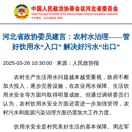
河北省政协委员建言：农村水治理——管
好饮用水“入口” 解决好污水“出口”
2025-03-26 10:30:00
来源：人民政协报
农村生产生活用水问题越来越受重视，政府不断
加大投入，逐步完善设施，在农业用水保障、生活饮
用水安全等方面均取得明显成效。但通过调研委员们
认为，农村饮用水安全方面还需进一步加强管理，农
村污水和面源污染治理方面仍需加大工作力度。
饮用水安全是村民美好生活的基本保障。周志军