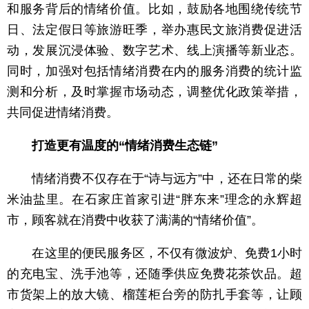
和服务背后的情绪价值。比如，鼓励各地围绕传统节
日、法定假日等旅游旺季，举办惠民文旅消费促进活
动，发展沉浸体验、数字艺术、线上演播等新业态。
同时，加强对包括情绪消费在内的服务消费的统计监
测和分析，及时掌握市场动态，调整优化政策举措，
共同促进情绪消费。
打造更有温度的“情绪消费生态链”
情绪消费不仅存在于“诗与远方”中，还在日常的柴
米油盐里。在石家庄首家引进“胖东来”理念的永辉超
市，顾客就在消费中收获了满满的“情绪价值”。
在这里的便民服务区，不仅有微波炉、免费1小时
的充电宝、洗手池等，还随季供应免费花茶饮品。超
市货架上的放大镜、榴莲柜台旁的防扎手套等，让顾