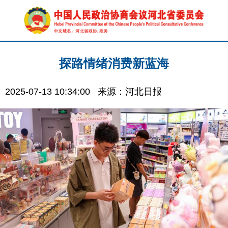
探路情绪消费新蓝海
2025-07-13 10:34:00
来源：河北日报