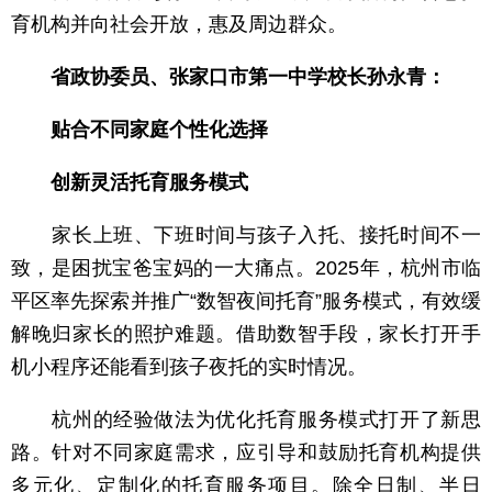
育机构并向社会开放，惠及周边群众。
省政协委员、张家口市第一中学校长孙永青：
贴合不同家庭个性化选择
创新灵活托育服务模式
家长上班、下班时间与孩子入托、接托时间不一
致，是困扰宝爸宝妈的一大痛点。2025年，杭州市临
平区率先探索并推广“数智夜间托育”服务模式，有效缓
解晚归家长的照护难题。借助数智手段，家长打开手
机小程序还能看到孩子夜托的实时情况。
杭州的经验做法为优化托育服务模式打开了新思
路。针对不同家庭需求，应引导和鼓励托育机构提供
多元化、定制化的托育服务项目。除全日制、半日