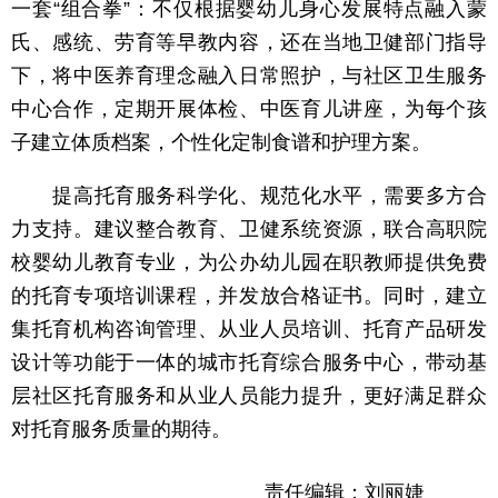
一套“组合拳”：不仅根据婴幼儿身心发展特点融入蒙
氏、感统、劳育等早教内容，还在当地卫健部门指导
下，将中医养育理念融入日常照护，与社区卫生服务
中心合作，定期开展体检、中医育儿讲座，为每个孩
子建立体质档案，个性化定制食谱和护理方案。
提高托育服务科学化、规范化水平，需要多方合
力支持。建议整合教育、卫健系统资源，联合高职院
校婴幼儿教育专业，为公办幼儿园在职教师提供免费
的托育专项培训课程，并发放合格证书。同时，建立
集托育机构咨询管理、从业人员培训、托育产品研发
设计等功能于一体的城市托育综合服务中心，带动基
层社区托育服务和从业人员能力提升，更好满足群众
对托育服务质量的期待。
责任编辑：刘丽婕