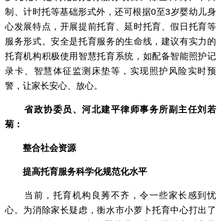
制、计时托等基础形式外，还可根据0至3岁婴幼儿身
心发展特点，开展提前托育、延时托育、假日托育等
服务形式。安全是托育服务的生命线，建议有实力的
托育机构积极使用智慧托育系统，如配备智能照护记
录卡、智慧体征监测床垫等，实现照护风险实时预
警，让家长安心、放心。
省政协委员、河北建平律师事务所副主任刘若
菊：
整合社会资源
提高托育服务科学化规范化水平
当前，托育机构良莠不齐，令一些家长感到忧
心。为消除家长疑虑，衡水市小萝卜托育中心打出了