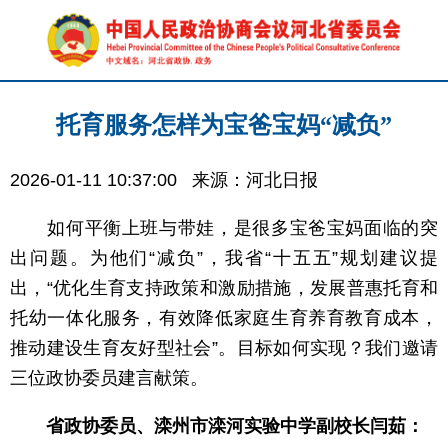
托育服务怎样为宝爸宝妈“减负”
2026-01-11 10:37:00
来源：河北日报
如何平衡上班与带娃，是很多宝爸宝妈面临的突
出问题。为他们“减负”，我省“十五五”规划建议提
出，“优化生育支持政策和激励措施，发展普惠托育和
托幼一体化服务，有效降低家庭生育养育教育成本，
推动建设生育友好型社会”。目标如何实现？我们邀请
三位政协委员建言献策。
省政协委员、滦州市滦河实验中学副校长闫茹：