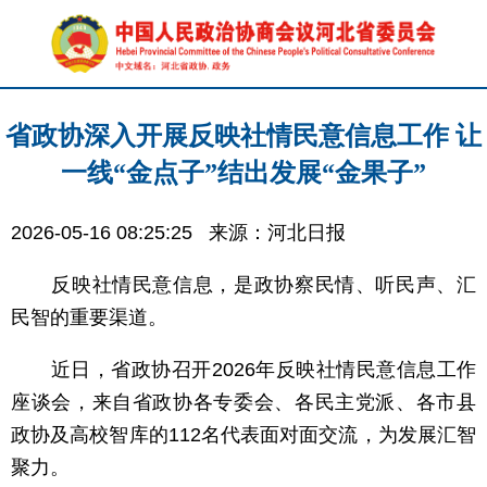
省政协深入开展反映社情民意信息工作 让
一线“金点子”结出发展“金果子”
2026-05-16 08:25:25
来源：河北日报
反映社情民意信息，是政协察民情、听民声、汇
民智的重要渠道。
近日，省政协召开2026年反映社情民意信息工作
座谈会，来自省政协各专委会、各民主党派、各市县
政协及高校智库的112名代表面对面交流，为发展汇智
聚力。