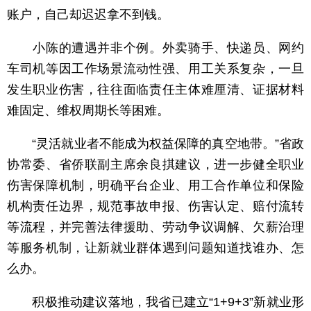
账户，自己却迟迟拿不到钱。
小陈的遭遇并非个例。外卖骑手、快递员、网约
车司机等因工作场景流动性强、用工关系复杂，一旦
发生职业伤害，往往面临责任主体难厘清、证据材料
难固定、维权周期长等困难。
“灵活就业者不能成为权益保障的真空地带。”省政
协常委、省侨联副主席余良掑建议，进一步健全职业
伤害保障机制，明确平台企业、用工合作单位和保险
机构责任边界，规范事故申报、伤害认定、赔付流转
等流程，并完善法律援助、劳动争议调解、欠薪治理
等服务机制，让新就业群体遇到问题知道找谁办、怎
么办。
积极推动建议落地，我省已建立“1+9+3”新就业形