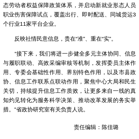
态劳动者权益保障政策体系，并启动新就业形态人员
职业伤害保障试点，覆盖出行、即时配送、同城货运3
个行业11家平台企业。
反映社情民意信息，贵在“准”、重在“实”。
“接下来，我们将进一步健全多元主体协同、信息
与履职联动、高效采编审核等机制，发挥委员主体作
用、专委会基础性作用、界别特色作用，以及市县政
协、信息工作联系点联动作用，聚焦中心大局和民生
关切，持续提升信息工作质效，让更多来自一线的真
知灼见转化为服务科学决策、推动改革发展的务实举
措。”省政协研究室有关负责人说。
责任编辑：陈佳璐