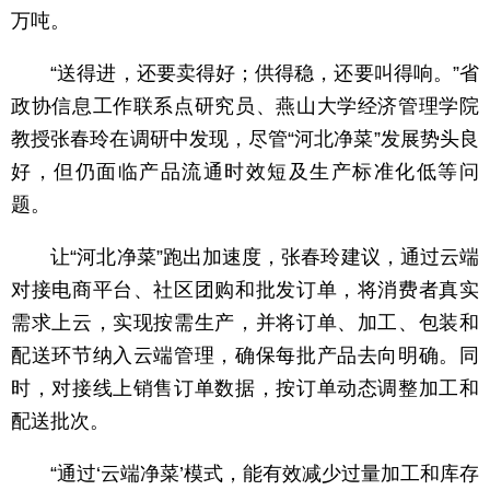
万吨。
“送得进，还要卖得好；供得稳，还要叫得响。”省
政协信息工作联系点研究员、燕山大学经济管理学院
教授张春玲在调研中发现，尽管“河北净菜”发展势头良
好，但仍面临产品流通时效短及生产标准化低等问
题。
让“河北净菜”跑出加速度，张春玲建议，通过云端
对接电商平台、社区团购和批发订单，将消费者真实
需求上云，实现按需生产，并将订单、加工、包装和
配送环节纳入云端管理，确保每批产品去向明确。同
时，对接线上销售订单数据，按订单动态调整加工和
配送批次。
“通过‘云端净菜’模式，能有效减少过量加工和库存