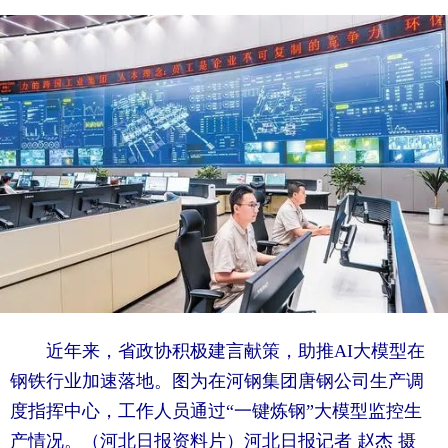
近年来，省政协积极建言献策，助推AI大模型在
钢铁行业加速落地。图为在河钢集团唐钢公司生产调
度指挥中心，工作人员通过“一键炼钢”大模型监控生
产情况。（河北日报资料片）河北日报记者 赵杰 摄