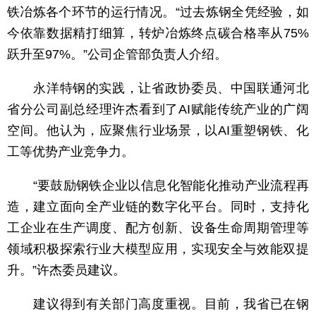
铁冶炼各个环节的运行情况。“过去炼钢全凭经验，如
今依靠数据精打细算，转炉冶炼终点碳合格率从75%
跃升至97%。”公司企管部负责人介绍。
永洋特钢的实践，让省政协委员、中国联通河北
省分公司副总经理许杰看到了AI赋能传统产业的广阔
空间。他认为，应聚焦行业场景，以AI重塑钢铁、化
工等优势产业竞争力。
“要鼓励钢铁企业以信息化智能化推动产业流程再
造，建立面向全产业链的数字化平台。同时，支持化
工企业在生产调度、配方创新、设备生命周期管理等
领域积极探索行业大模型应用，实现安全与效能双提
升。”许杰委员建议。
建议得到有关部门高度重视。目前，我省已在钢