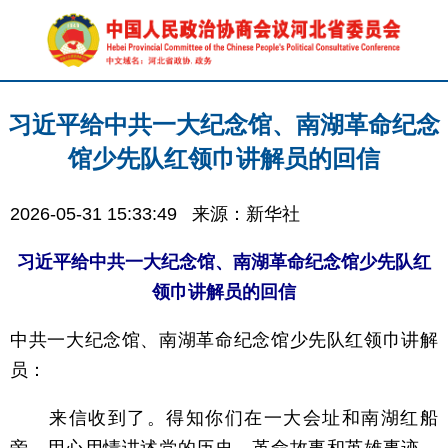
习近平给中共一大纪念馆、南湖革命纪念
馆少先队红领巾讲解员的回信
2026-05-31 15:33:49
来源：新华社
习近平给中共一大纪念馆、南湖革命纪念馆少先队红
领巾讲解员的回信
中共一大纪念馆、南湖革命纪念馆少先队红领巾讲解
员：
来信收到了。得知你们在一大会址和南湖红船