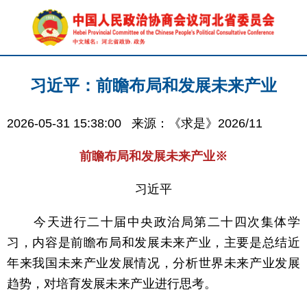
习近平：前瞻布局和发展未来产业
2026-05-31 15:38:00
来源：《求是》2026/11
前瞻布局和发展未来产业※
习近平
今天进行二十届中央政治局第二十四次集体学
习，内容是前瞻布局和发展未来产业，主要是总结近
年来我国未来产业发展情况，分析世界未来产业发展
趋势，对培育发展未来产业进行思考。