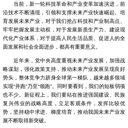
当前，新一轮科技革命和产业变革加速演进，前
沿技术不断涌现，引领和支撑未来产业快速崛起。培
育发展未来产业，对于我们抢占科技和产业制高点、
牢牢把握发展主动权，对于发展新质生产力、建设现
代化产业体系，对于提高人民生活品质、促进人的全
面发展和社会全面进步，都具有重要意义。
近年来，党中央高度重视未来产业发展，加强战
略谋划，强化政策支持，推动未来产业发展呈现良好
势头，整体竞争力跻身全球第一梯队，越来越多领域
实现“并跑”乃至“领跑”。同时要看到，我们的短板弱项
也不少。新征程上，我们要站在推进强国建设、民族
复兴伟业的战略高度，立足客观条件，发挥比较优
势，坚持稳中求进、梯度培育，推动我国未来产业发
展不断取得新突破。