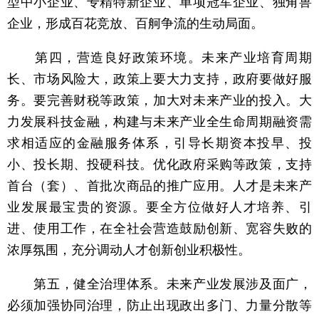
型中小企业、专精特新企业、单项冠军企业、独角兽
企业，形成百花竞放、百舸争流的生动局面。
第四，营造良好政策环境。未来产业培育周期
长、市场风险大，政策上要大力支持，政府要做好服
务。要完善财税等政策，加大对未来产业的投入。大
力发展科技金融，构建与未来产业全生命周期融资需
求相适应的金融服务体系，引导长期资本投早、投
小、投长期、投硬科技。优化政府采购等政策，支持
首台（套）、首批次商品的推广应用。人才是未来产
业发展最宝贵的资源。要全方位做好人才培养、引
进、使用工作，在全社会营造鼓励创新、宽容失败的
浓厚氛围，充分调动人才创新创业积极性。
第五，健全治理体系。未来产业发展涉及面广，
必须加强协同治理，防止出现政出多门、力量分散等