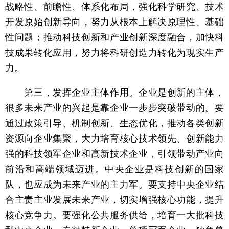
战略性、前瞻性、体系化布局，强化科学研究、技术
开发原始创新导向，努力从根本上解决原理性、基础
性问题；推动科技创新和产业创新深度融合，加快科
技成果转化应用，努力将科研创造力转化为现实生产
力。
第三，发挥企业主体作用。企业是创新的主体，
很多未来产业的兴起是靠企业一步步突破带动的。要
通过政策引导、机制创新、生态优化，推动各类创新
资源向企业集聚，大力培育核心技术领先、创新能力
强的科技领军企业和高新技术企业，引领带动产业向
前沿和高端领域迈进。中央企业是科技创新的国家
队，也应成为未来产业的主力军。要支持中央企业结
合主责主业发展未来产业，切实增强核心功能，提升
核心竞争力。要强化公共服务供给，培育一大批科技