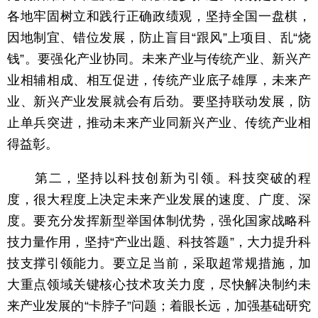
各地牢固树立和践行正确政绩观，坚持全国一盘棋，
因地制宜、错位发展，防止盲目“跟风”上项目、乱“烧
钱”。要强化产业协同。未来产业与传统产业、新兴产
业相辅相成、相互促进，传统产业底子雄厚，未来产
业、新兴产业发展就会有后劲。要坚持联动发展，防
止单兵突进，推动未来产业同新兴产业、传统产业相
得益彰。
第二，坚持以科技创新为引领。科技突破的程
度，很大程度上决定未来产业发展的速度、广度、深
度。要充分发挥新型举国体制优势，强化国家战略科
技力量作用，坚持“产业出题、科技答题”，大力提升科
技支撑引领能力。要立足当前，采取超常规措施，加
大重点领域关键核心技术攻关力度，尽快解决制约未
来产业发展的“卡脖子”问题；着眼长远，加强基础研究