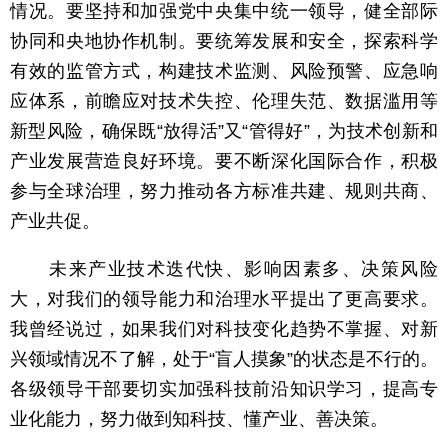
情况。要坚持和加强党中央集中统一领导，健全部际
协同和央地协作机制。要统筹发展和安全，探索科学
有效的监管方式，构建技术监测、风险预警、应急响
应体系，前瞻应对技术失控、伦理失范、数据滥用等
新型风险，确保既“放得活”又“管得好”，为技术创新和
产业发展营造良好环境。要不断深化国际合作，积极
参与全球治理，努力推动各方标准共建、规则共商、
产业共促。
未来产业技术迭代快、影响因素多、决策风险
大，对我们的领导能力和治理水平提出了更高要求。
我曾经说过，如果我们对科技变化趋势不掌握、对新
兴领域情况不了解，处于“盲人摸象”的状态是不行的。
各级领导干部要切实加强科技前沿知识学习，提高专
业化能力，努力做到知科技、懂产业、善决策。