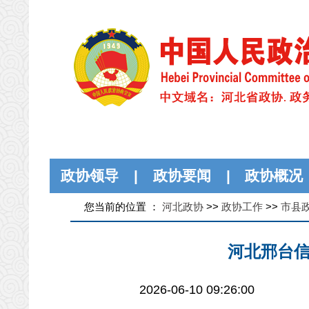
政协领导
|
政协要闻
|
政协概况
您当前的位置 ：
河北政协
>>
政协工作
>>
市县
河北邢台信
2026-06-10 09:26:00