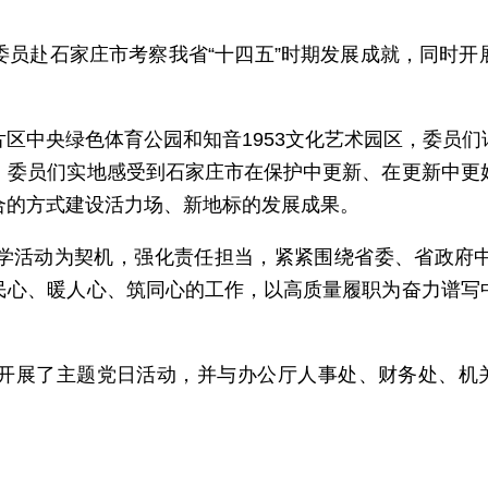
赴石家庄市考察我省“十四五”时期发展成就，同时开展“
中央绿色体育公园和知音1953文化艺术园区，委员们
。委员们实地感受到石家庄市在保护中更新、在更新中更
合的方式建设活力场、新地标的发展成果。
活动为契机，强化责任担当，紧紧围绕省委、省政府中
民心、暖人心、筑同心的工作，以高质量履职为奋力谱写
了主题党日活动，并与办公厅人事处、财务处、机关党