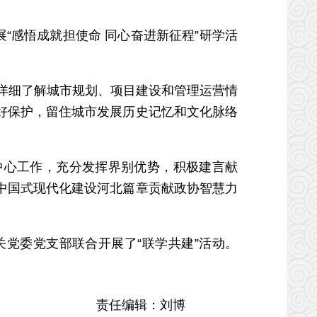
感悟成就担使命 同心奋进新征程”研学活
详细了解城市规划、项目建设和管理运营情
好保护，留住城市发展历史记忆和文化脉络
心工作，充分发挥界别优势，积极建言献
中国式现代化建设河北篇章贡献政协智慧力
委党支部联合开展了“联学共建”活动。
责任编辑：刘博