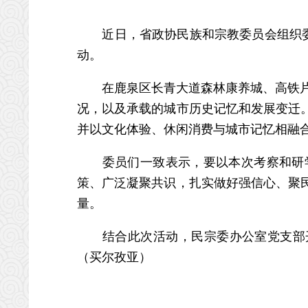
近日，省政协民族和宗教委员会组织委员
动。
在鹿泉区长青大道森林康养城、高铁片区
况，以及承载的城市历史记忆和发展变迁
并以文化体验、休闲消费与城市记忆相融
委员们一致表示，要以本次考察和研学
策、广泛凝聚共识，扎实做好强信心、聚
量。
结合此次活动，民宗委办公室党支部开展
（买尔孜亚）