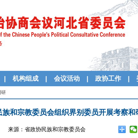
|
机构组成
|
会议活动
|
政协工作
|
调研
民族和宗教委员会组织界别委员开展考察和
来源：省政协民族和宗教委员会