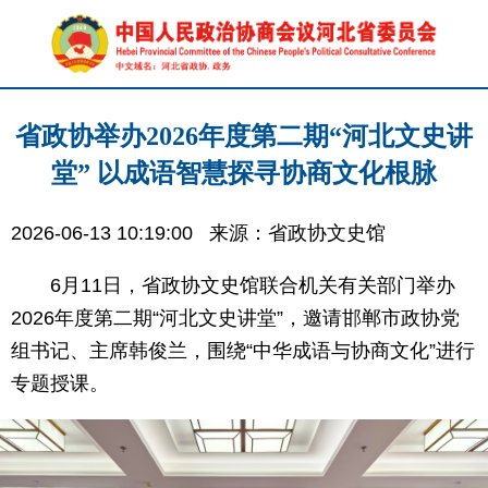
省政协举办2026年度第二期“河北文史讲
堂” 以成语智慧探寻协商文化根脉
2026-06-13 10:19:00
来源：省政协文史馆
6月11日，省政协文史馆联合机关有关部门举办
2026年度第二期“河北文史讲堂”，邀请邯郸市政协党
组书记、主席韩俊兰，围绕“中华成语与协商文化”进行
专题授课。