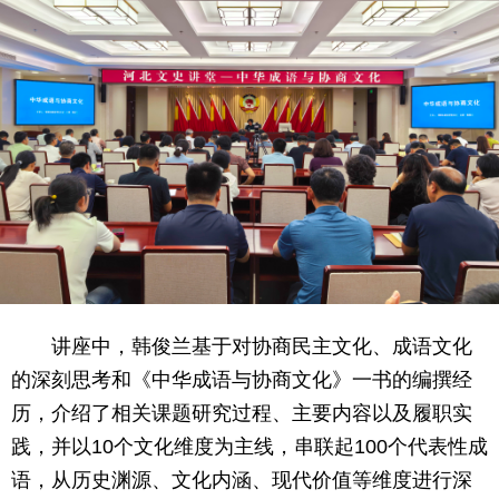
讲座中，韩俊兰基于对协商民主文化、成语文化
的深刻思考和《中华成语与协商文化》一书的编撰经
历，介绍了相关课题研究过程、主要内容以及履职实
践，并以10个文化维度为主线，串联起100个代表性成
语，从历史渊源、文化内涵、现代价值等维度进行深