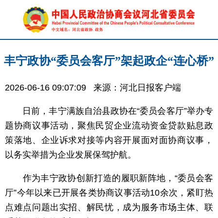
丰宁政协“委员会客厅”架起政企“连心桥”
2026-06-16 09:07:09
来源：河北日报客户端
日前，丰宁满族自治县政协在“委员会客厅”举办专
题协商议事活动，聚焦民贸企业流动资金贷款贴息政
策落地、企业诉求对接等内容开展面对面协商议事，
以务实举措为企业发展保驾护航。
作为丰宁政协创新打造的履职新阵地，“委员会客
厅”今年以来已开展各类协商议事活动10余次，紧盯热
点难点问题出实招、解民忧，成为服务市场主体、联