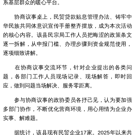
系基层群众的暖心平台。
协商议事桌上，民贸贷款贴息管理办法、铸牢中
华民族共同体意识宣传手册整齐摆放，成为本次活动
的核心内容。该县民宗局工作人员把晦涩的政策条文
逐一拆解，从申报门槛、办理步骤到资金规范使用，
逐项细致讲解。
在协商议事交流环节，针对企业提出的各类问
题，各部门工作人员现场记录、现场解答，即时回
应，做到问题当场解决、服务零距离。
参与协商议事的政协委员各抒己见，认为要加强
多部门协作，不断优化营商环境，用心用情为企业办
实事、解难题。
据统计，该县现有民贸企业17家。2025年以来共