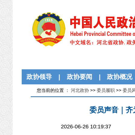
政协领导
|
政协要闻
|
政协概况
您当前的位置 ：
河北政协
>>
委员履职
>>
委员
委员声音｜齐
2026-06-26 10:19:37