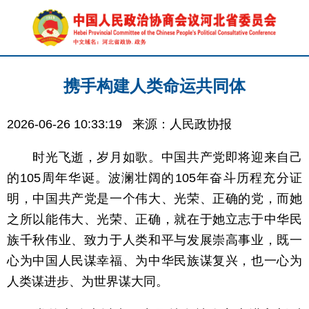
携手构建人类命运共同体
2026-06-26 10:33:19
来源：人民政协报
时光飞逝，岁月如歌。中国共产党即将迎来自己
的105周年华诞。波澜壮阔的105年奋斗历程充分证
明，中国共产党是一个伟大、光荣、正确的党，而她
之所以能伟大、光荣、正确，就在于她立志于中华民
族千秋伟业、致力于人类和平与发展崇高事业，既一
心为中国人民谋幸福、为中华民族谋复兴，也一心为
人类谋进步、为世界谋大同。