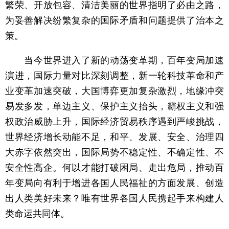
繁荣、开放包容、清洁美丽的世界指明了必由之路，
为妥善解决纷繁复杂的国际矛盾和问题提供了治本之
策。
当今世界进入了新的动荡变革期，百年变局加速
演进，国际力量对比深刻调整，新一轮科技革命和产
业变革加速突破，大国博弈更加复杂激烈，地缘冲突
易发多发，单边主义、保护主义抬头，霸权主义和强
权政治威胁上升，国际经济贸易秩序遇到严峻挑战，
世界经济增长动能不足，和平、发展、安全、治理四
大赤字依然突出，国际局势不稳定性、不确定性、不
安全性高企。何以才能打破困局、走出危局，推动百
年变局向有利于增进各国人民福祉的方面发展、创造
出人类美好未来？唯有世界各国人民携起手来构建人
类命运共同体。