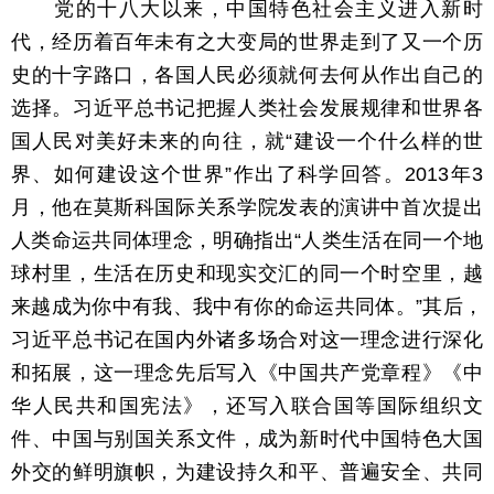
党的十八大以来，中国特色社会主义进入新时
代，经历着百年未有之大变局的世界走到了又一个历
史的十字路口，各国人民必须就何去何从作出自己的
选择。习近平总书记把握人类社会发展规律和世界各
国人民对美好未来的向往，就“建设一个什么样的世
界、如何建设这个世界”作出了科学回答。2013年3
月，他在莫斯科国际关系学院发表的演讲中首次提出
人类命运共同体理念，明确指出“人类生活在同一个地
球村里，生活在历史和现实交汇的同一个时空里，越
来越成为你中有我、我中有你的命运共同体。”其后，
习近平总书记在国内外诸多场合对这一理念进行深化
和拓展，这一理念先后写入《中国共产党章程》《中
华人民共和国宪法》，还写入联合国等国际组织文
件、中国与别国关系文件，成为新时代中国特色大国
外交的鲜明旗帜，为建设持久和平、普遍安全、共同