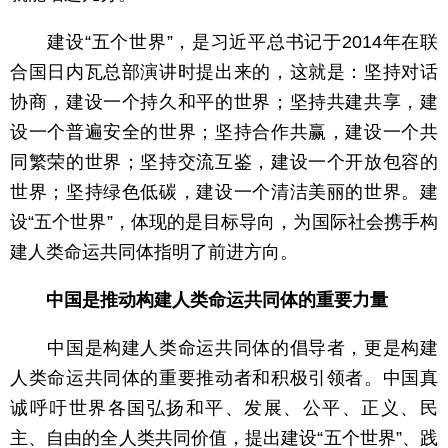
建设“五个世界”，是习近平总书记于2014年在联
合国日内瓦总部演讲时提出来的，这就是：坚持对话
协商，建设一个持久和平的世界；坚持共建共享，建
设一个普遍安全的世界；坚持合作共赢，建设一个共
同繁荣的世界；坚持交流互鉴，建设一个开放包容的
世界；坚持绿色低碳，建设一个清洁美丽的世界。建
设“五个世界”，体现的是目标导向，为国际社会携手构
建人类命运共同体指明了前进方向。
中国是推动构建人类命运共同体的重要力量
中国是构建人类命运共同体的倡导者，更是构建
人类命运共同体的重要推动者和积极引领者。中国真
诚呼吁世界各国弘扬和平、发展、公平、正义、民
主、自由的全人类共同价值，提出建设“五个世界”、践