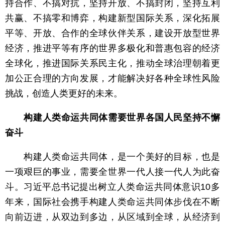
持合作、不搞对抗，坚持开放、不搞封闭，坚持互利
共赢、不搞零和博弈，构建新型国际关系，深化拓展
平等、开放、合作的全球伙伴关系，建设开放型世界
经济，推进平等有序的世界多极化和普惠包容的经济
全球化，推进国际关系民主化，推动全球治理朝着更
加公正合理的方向发展，才能解决好各种全球性风险
挑战，创造人类更好的未来。
构建人类命运共同体需要世界各国人民坚持不懈
奋斗
构建人类命运共同体，是一个美好的目标，也是
一项艰巨的事业，需要全世界一代人接一代人为此奋
斗。习近平总书记提出树立人类命运共同体意识10多
年来，国际社会携手构建人类命运共同体步伐在不断
向前迈进，从双边到多边，从区域到全球，从经济到