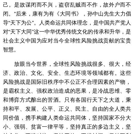
己。是故谋闭而不兴，盗窃乱贼而不作，故外户而不
闭。”后来，康有为有《大同书》，孙中山先生大力倡
导“天下为公”。人类命运共同体理念，是中国共产党人
对“天下大同”这一中华优秀传统文化的传承和升华，是
社会主义中国为应对当今全球性风险挑战贡献的宝贵
智慧。
放眼当今世界，全球性风险挑战很多、很大，经
济、政治、文化、安全、生态环境等领域都有。这些
风险挑战是国际旧秩序中不公正不合理因素的产物，
是霸权主义、强权政治造成的恶果，是冷战思维、零
和博弈方式酿出的苦酒。只有各国行天下之大道，秉
持和平、发展、公平、正义、民主、自由的全人类共
同价值，携手构建人类命运共同体，坚持国家不分大
小、强弱、贫富一律平等，坚持真正的多边主义，坚