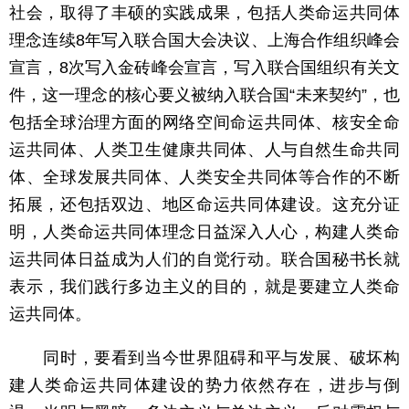
社会，取得了丰硕的实践成果，包括人类命运共同体
理念连续8年写入联合国大会决议、上海合作组织峰会
宣言，8次写入金砖峰会宣言，写入联合国组织有关文
件，这一理念的核心要义被纳入联合国“未来契约”，也
包括全球治理方面的网络空间命运共同体、核安全命
运共同体、人类卫生健康共同体、人与自然生命共同
体、全球发展共同体、人类安全共同体等合作的不断
拓展，还包括双边、地区命运共同体建设。这充分证
明，人类命运共同体理念日益深入人心，构建人类命
运共同体日益成为人们的自觉行动。联合国秘书长就
表示，我们践行多边主义的目的，就是要建立人类命
运共同体。
同时，要看到当今世界阻碍和平与发展、破坏构
建人类命运共同体建设的势力依然存在，进步与倒