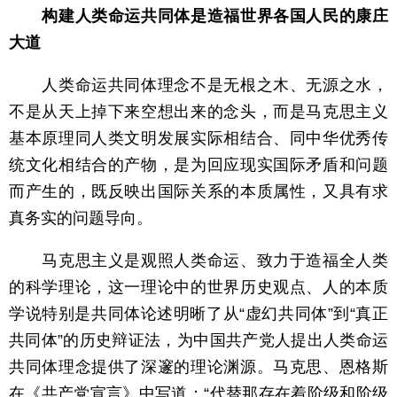
构建人类命运共同体是造福世界各国人民的康庄
大道
人类命运共同体理念不是无根之木、无源之水，
不是从天上掉下来空想出来的念头，而是马克思主义
基本原理同人类文明发展实际相结合、同中华优秀传
统文化相结合的产物，是为回应现实国际矛盾和问题
而产生的，既反映出国际关系的本质属性，又具有求
真务实的问题导向。
马克思主义是观照人类命运、致力于造福全人类
的科学理论，这一理论中的世界历史观点、人的本质
学说特别是共同体论述明晰了从“虚幻共同体”到“真正
共同体”的历史辩证法，为中国共产党人提出人类命运
共同体理念提供了深邃的理论渊源。马克思、恩格斯
在《共产党宣言》中写道：“代替那存在着阶级和阶级