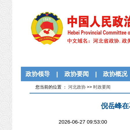
政协领导
|
政协要闻
|
政协概况
您当前的位置 ：
河北政协
>>
时政要闻
倪岳峰在
2026-06-27 09:53:00