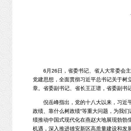
6月26日，省委书记、省人大常委会主
党建思想，全面贯彻习近平总书记关于树
章。省委副书记、省长王正谱，省委副书
倪岳峰指出，党的十八大以来，习近平总
政绩、靠什么树政绩”等重大问题，为我
绩推动中国式现代化在燕赵大地展现勃勃
机遇，深入推进雄安新区高质量建设和发