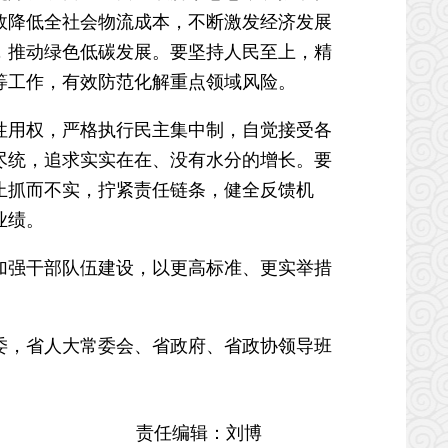
效降低全社会物流成本，不断激发经济发展
，推动绿色低碳发展。要坚持人民至上，精
等工作，有效防范化解重点领域风险。
用权，严格执行民主集中制，自觉接受各
尽统，追求实实在在、没有水分的增长。要
止抓而不实，拧紧责任链条，健全反馈机
业绩。
强干部队伍建设，以更高标准、更实举措
，省人大常委会、省政府、省政协领导班
责任编辑：刘博