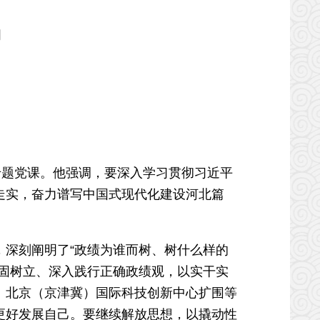
调
题党课。他强调，要深入学习贯彻习近平
走实，奋力谱写中国式现代化建设河北篇
深刻阐明了“政绩为谁而树、树什么样的
固树立、深入践行正确政绩观，以实干实
、北京（京津冀）国际科技创新中心扩围等
更好发展自己。要继续解放思想，以撬动性