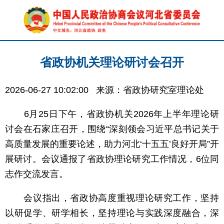
省政协机关理论研讨会召开
2026-06-27 10:02:00
来源：省政协研究室理论处
6月25日下午，省政协机关2026年上半年理论研
讨会在石家庄召开，围绕“深刻领会习近平总书记关于
高质量发展的重要论述，助力河北‘十五五’良好开局”开
展研讨。会议通报了省政协理论研究工作情况，6位同
志作交流发言。
会议指出，省政协高度重视理论研究工作，坚持
以研促学、研学相长，坚持理论与实践深度融合，深