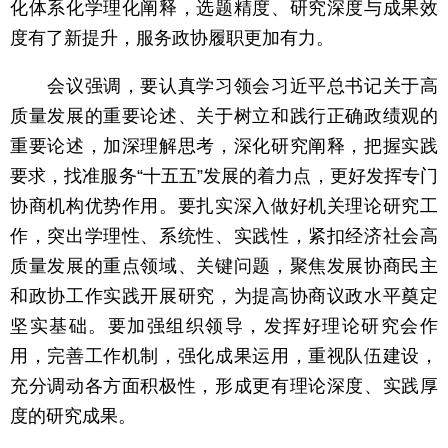
化体系化学理化阐释，选题精度、研究深度与成果效
度有了新提升，服务政协履职更加有力。
会议强调，要认真学习领会习近平总书记关于高
质量发展的重要论述、关于树立和践行正确政绩观的
重要论述，加深理解思考，深化研究阐释，把握实践
要求，找准服务“十五五”发展的着力点，更好发挥专门
协商机构优势作用。要扎实深入做好机关理论研究工
作，突出学理性、系统性、实践性，紧扣经济社会高
质量发展的重点领域、关键问题，聚焦发展协商民主
和政协工作实践开展研究，为提高协商议政水平奠定
坚实基础。要加强组织领导，发挥好理论研究会作
用，完善工作机制，强化成果运用，重视队伍建设，
充分调动各方面积极性，形成更有理论深度、实践厚
度的研究成果。