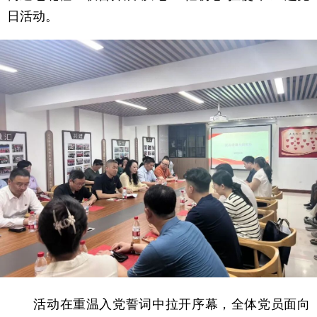
日活动。
活动在重温入党誓词中拉开序幕，全体党员面向