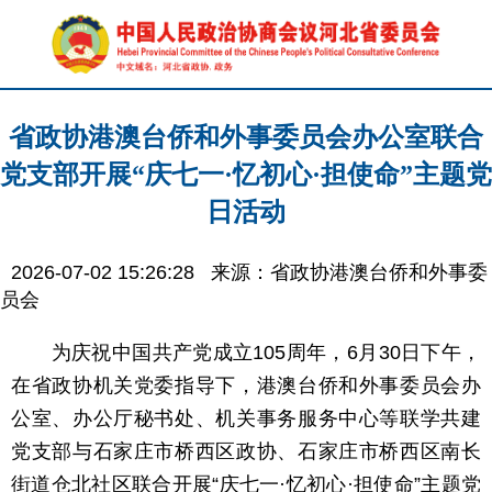
省政协港澳台侨和外事委员会办公室联合
党支部开展“庆七一·忆初心·担使命”主题党
日活动
2026-07-02 15:26:28
来源：省政协港澳台侨和外事委
员会
为庆祝中国共产党成立105周年，6月30日下午，
在省政协机关党委指导下，港澳台侨和外事委员会办
公室、办公厅秘书处、机关事务服务中心等联学共建
党支部与石家庄市桥西区政协、石家庄市桥西区南长
街道仓北社区联合开展“庆七一·忆初心·担使命”主题党