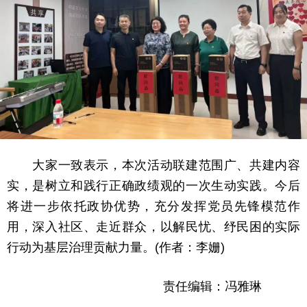
大家一致表示，本次活动联建范围广、共建内容
实，是树立和践行正确政绩观的一次生动实践。今后
将进一步依托政协优势，充分发挥党员先锋模范作
用，深入社区、走近群众，以解民忧、纾民困的实际
行动为基层治理贡献力量。(作者：李姗)
责任编辑：冯雅琳