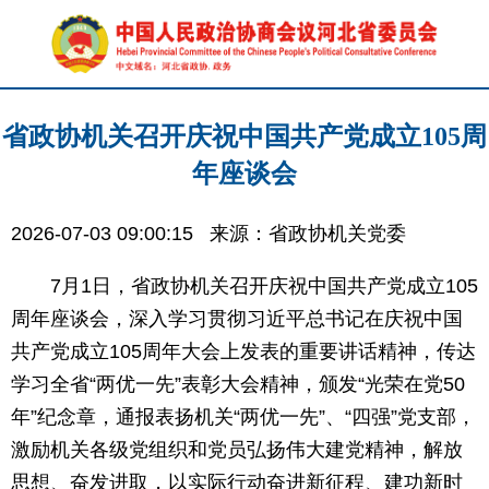
省政协机关召开庆祝中国共产党成立105周
年座谈会
2026-07-03 09:00:15
来源：省政协机关党委
7月1日，省政协机关召开庆祝中国共产党成立105
周年座谈会，深入学习贯彻习近平总书记在庆祝中国
共产党成立105周年大会上发表的重要讲话精神，传达
学习全省“两优一先”表彰大会精神，颁发“光荣在党50
年”纪念章，通报表扬机关“两优一先”、“四强”党支部，
激励机关各级党组织和党员弘扬伟大建党精神，解放
思想、奋发进取，以实际行动奋进新征程、建功新时