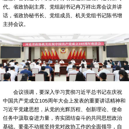
代。省政协副主席、党组副书记冉万祥出席会议并讲
话，省政协秘书长、党组成员、机关党组书记陈书增
主持会议。
会议强调，要深入学习贯彻习近平总书记在庆祝
中国共产党成立105周年大会上发表的重要讲话精神和
习近平党建思想，从党的光辉历程、创新理论、使命
任务中汲取奋进力量，夯实团结奋斗的共同思想政治
基础。要毫不动摇坚持党对政协工作的全面领导，自