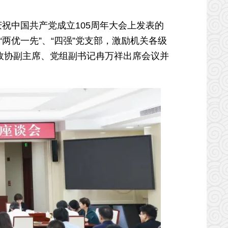
祝中国共产党成立105周年大会上发表的
“两优一先”、“四强”党支部，激励机关各级
政协副主席、党组副书记冉万祥出席会议并