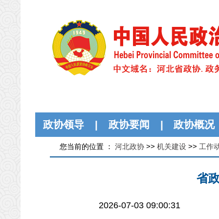
政协领导
|
政协要闻
|
政协概况
您当前的位置 ：
河北政协
>>
机关建设
>>
工作
省政
2026-07-03 09:00:31