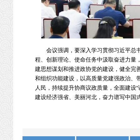
会议强调，要深入学习贯彻习近平总书记
程、创新理论、使命任务中汲取奋进力量
建思想谋划和推进政协党的建设，健全完
和组织功能建设，以高质量党建强政治、
人民，持续提升协商议政质量，全面建设“
建设经济强省、美丽河北，奋力谱写中国