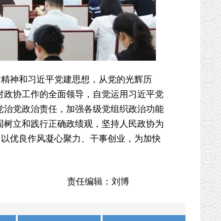
精神和习近平党建思想，从党的光辉历
对政协工作的全面领导，自觉运用习近平党
党治党政治责任，加强各级党组织政治功能
固树立和践行正确政绩观，坚持人民政协为
，以优良作风凝心聚力、干事创业，为加快
责任编辑：刘博