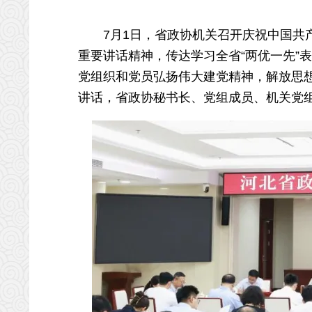
7月1日，省政协机关召开庆祝中国共产党
重要讲话精神，传达学习全省“两优一先”表
党组织和党员弘扬伟大建党精神，解放思
讲话，省政协秘书长、党组成员、机关党