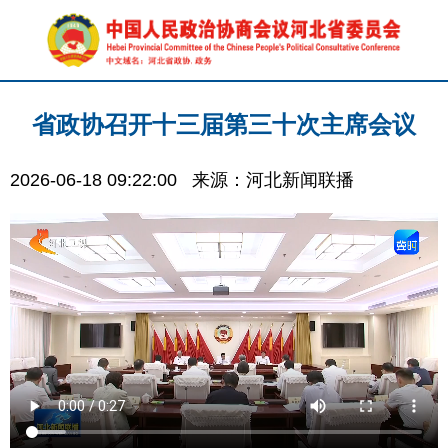
省政协召开十三届第三十次主席会议
2026-06-18 09:22:00
来源：河北新闻联播