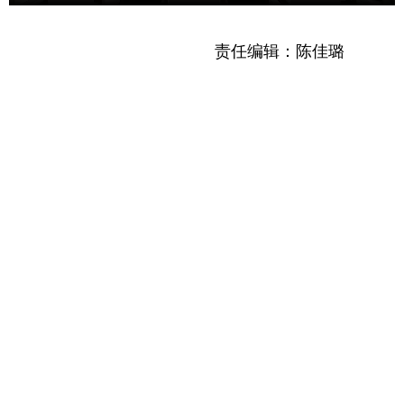
责任编辑：陈佳璐