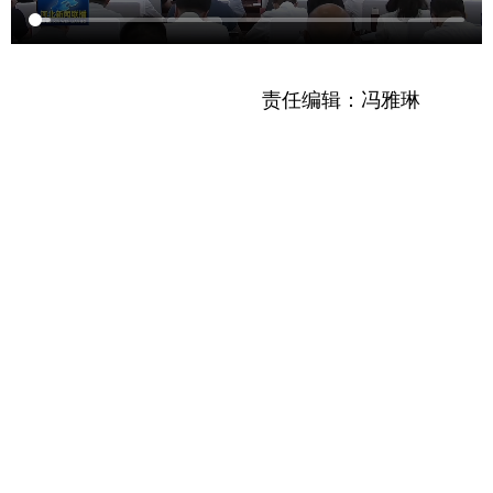
责任编辑：冯雅琳