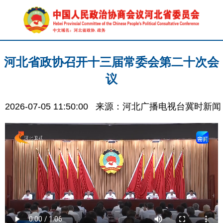
河北省政协召开十三届常委会第二十次会
议
2026-07-05 11:50:00
来源：河北广播电视台冀时新闻