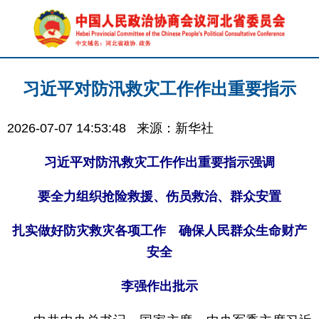
习近平对防汛救灾工作作出重要指示
2026-07-07 14:53:48
来源：新华社
习近平对防汛救灾工作作出重要指示强调
要全力组织抢险救援、伤员救治、群众安置
扎实做好防灾救灾各项工作 确保人民群众生命财产
安全
李强作出批示