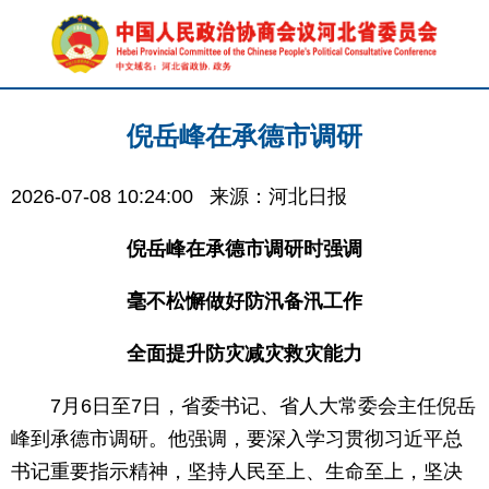
倪岳峰在承德市调研
2026-07-08 10:24:00
来源：河北日报
倪岳峰在承德市调研时强调
毫不松懈做好防汛备汛工作
全面提升防灾减灾救灾能力
7月6日至7日，省委书记、省人大常委会主任倪岳
峰到承德市调研。他强调，要深入学习贯彻习近平总
书记重要指示精神，坚持人民至上、生命至上，坚决