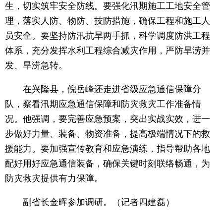
生，切实筑牢安全防线。要强化汛期施工工地安全管
理，落实人防、物防、技防措施，确保工程和施工人
员安全。要坚持防汛抗旱两手抓，科学调度防洪工程
体系，充分发挥水利工程综合减灾作用，严防旱涝并
发、旱涝急转。
在兴隆县，倪岳峰还走进省级应急通信保障分
队，察看汛期应急通信保障和防灾救灾工作准备情
况。他强调，要完善应急预案，突出实战实效，进一
步做好力量、装备、物资准备，提高极端情况下的救
援能力。要加强宣传教育和应急演练，指导帮助各地
配好用好应急通信装备，确保关键时刻联络畅通，为
防灾救灾提供有力保障。
副省长金晖参加调研。（记者四建磊）