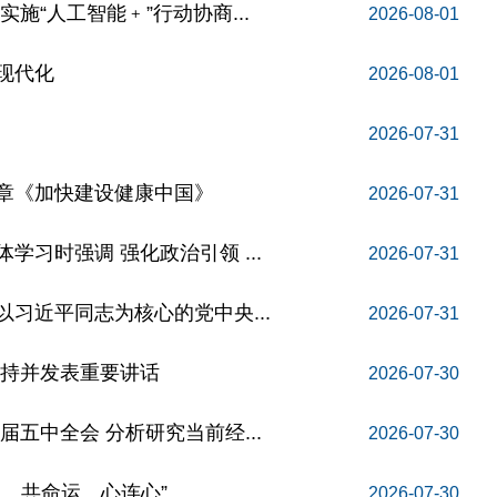
施“人工智能﹢”行动协商...
2026-08-01
现代化
2026-08-01
2026-07-31
章《加快建设健康中国》
2026-07-31
习时强调 强化政治引领 ...
2026-07-31
习近平同志为核心的党中央...
2026-07-31
主持并发表重要讲话
2026-07-30
五中全会 分析研究当前经...
2026-07-30
、共命运、心连心”
2026-07-30