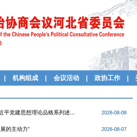
|
机构组成
|
会议活动
|
政协工作
|
平党建思想理论品格系列述...
2026-08-08
展的主动力”
2026-08-07