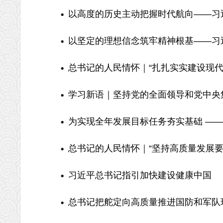
以高度的历史主动把握时代航向——习近
以坚定的理想信念筑牢精神根基——习近
总书记的人民情怀｜“扎扎实实建设现代
学习新语｜坚持党的全面领导和党中央
为实现全年发展目标任务夯实基础 ——习
总书记的人民情怀｜“坚持高质量发展要
习近平总书记指引加快建设健康中国
总书记把舵定向高质量推进国防和军队