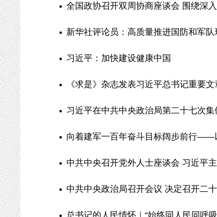
全国政协召开双周协商座谈会 围绕深入实
新华社评论员：高质量推进国防和军队
习近平：加快建设健康中国
《求是》杂志发表习近平总书记重要文
习近平在中共中央政治局第二十七次集体学
向着建军一百年奋斗目标阔步前行——以
中共中央召开党外人士座谈会 习近平
中共中央政治局召开会议 决定召开二十届
总书记的人民情怀｜“始终同人民同呼吸