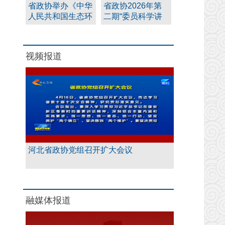
省政协举办《中华
省政协2026年第
人民共和国生态环
二期“委员科学讲
境法典》专题讲座
堂”在唐山举办
视频报道
河北省政协党组召开扩大会议
融媒体报道