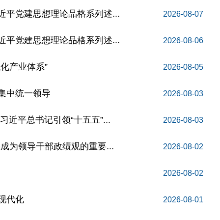
平党建思想理论品格系列述...
2026-08-07
平党建思想理论品格系列述...
2026-08-06
化产业体系”
2026-08-05
集中统一领导
2026-08-03
近平总书记引领“十五五”...
2026-08-03
成为领导干部政绩观的重要...
2026-08-02
2026-08-02
现代化
2026-08-01