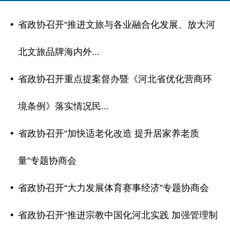
省政协召开“推进文旅与各业融合化发展、放大河
北文旅品牌海内外...
省政协召开重点提案督办暨《河北省优化营商环
境条例》落实情况民...
省政协召开“加快适老化改造 提升居家养老质
量”专题协商会
省政协召开“大力发展体育赛事经济”专题协商会
省政协召开“推进宗教中国化河北实践 加强管理制