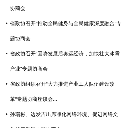
协商会
省政协召开“推动全民健身与全民健康深度融合”专
题协商会
省政协召开“因势发展后奥运经济，加快壮大冰雪
产业”专题协商会
省政协组织召开“大力推进产业工人队伍建设改
革”专题协商座谈会...
孙瑞彬、边发吉出席净化网络环境、促进网络文