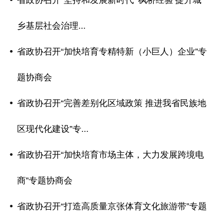
省政协召开“坚持和发展新时代‘ 枫桥经验’提升城
乡基层社会治理...
省政协召开“加快培育专精特新（小巨人）企业”专
题协商会
省政协召开“完善差别化区域政策 推进我省民族地
区现代化建设”专...
省政协召开“加快培育市场主体，大力发展跨境电
商”专题协商会
省政协召开“打造高质量京张体育文化旅游带”专题