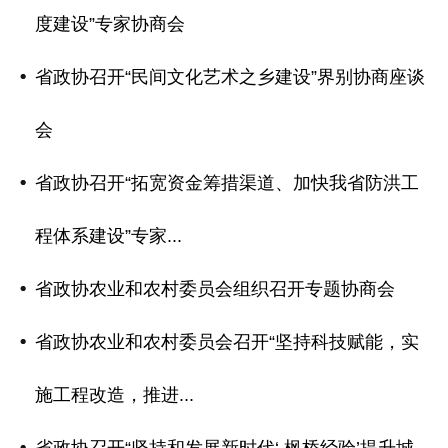
度建设”专家协商会
省政协召开“民间文化艺术之乡建设”界别协商座谈
会
省政协召开“拓宽资金筹措渠道、加快我省防洪工
程体系建设”专家...
省政协农业和农村委员会组织召开专题协商会
省政协农业和农村委员会召开“坚持科技赋能，实
施工程改造，推进...