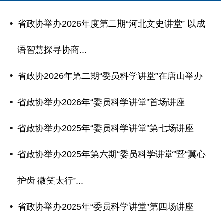
省政协举办2026年度第二期“河北文史讲堂” 以成
语智慧探寻协商...
省政协2026年第二期“委员科学讲堂”在唐山举办
省政协举办2026年“委员科学讲堂”首场讲座
省政协举办2025年“委员科学讲堂”第七场讲座
省政协举办2025年第六期“委员科学讲堂”暨“冀心
护齿 微笑太行”...
省政协举办2025年“委员科学讲堂”第四场讲座