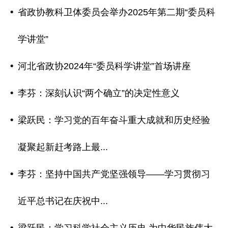
省政协教科卫体委员会举办2025年第二期“委员科
学讲堂”
河北省政协2024年“委员科学讲堂”首场讲座
李芬：深刻认识“两个确立”的决定性意义
梁跃民：学习党的百年奋斗重大成就和历史经验
凝聚起新赶考路上最...
李芬：坚持中国共产党坚强领导——学习贯彻习
近平总书记在庆祝中...