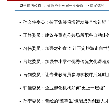
您当前的位置 ：
省政协十三届一次会议
>>
提案选登
孙文仲委员：按下集装箱海运发展＂快进键
王静委员：建议在重点公共场所配备自动体
习伟委员：加强对外宣传 让正定旅游走向世
吕屹委员：加强中小学生优秀传统文化课程
言钊委员：让专业教练员参与学校课后延时
韩佳委员：企业孵化机构如何“更上一层楼”
孙宁委员：曾经的“差等生”也能成为创新人