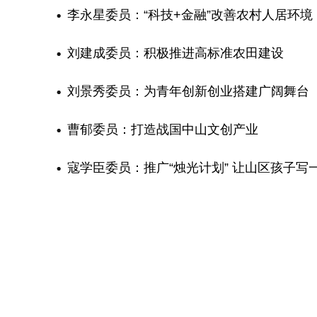
李永星委员：“科技+金融”改善农村人居环境
刘建成委员：积极推进高标准农田建设
刘景秀委员：为青年创新创业搭建广阔舞台
曹郁委员：打造战国中山文创产业
寇学臣委员：推广“烛光计划” 让山区孩子写