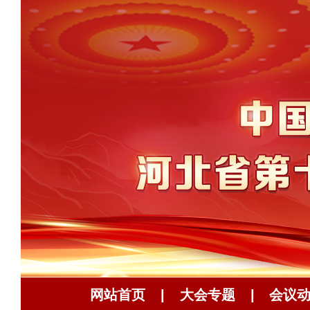
网站首页
|
大会专题
|
会议